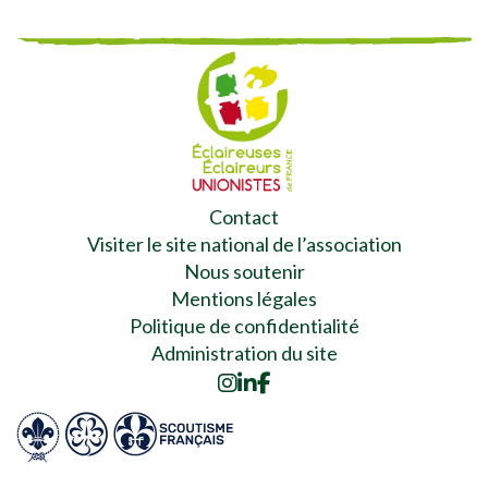
Contact
Visiter le site national de l’association
Nous soutenir
Mentions légales
Politique de confidentialité
Administration du site