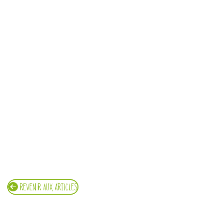
REVENIR AUX ARTICLES