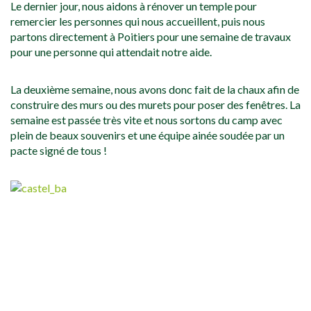
Le dernier jour, nous aidons à rénover un temple pour
remercier les personnes qui nous accueillent, puis nous
partons directement à Poitiers pour une semaine de travaux
pour une personne qui attendait notre aide.
La deuxième semaine, nous avons donc fait de la chaux afin de
construire des murs ou des murets pour poser des fenêtres. La
semaine est passée très vite et nous sortons du camp avec
plein de beaux souvenirs et une équipe ainée soudée par un
pacte signé de tous !