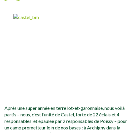
Après une super année en terre lot-et-garonnaise, nous voilà
partis – nous, c’est l’unité de Castel, forte de 22 éclais et 4
responsables, et épaulée par 2 responsables de Poissy – pour
un camp prometteur loin de nos bases : à Archigny dans la