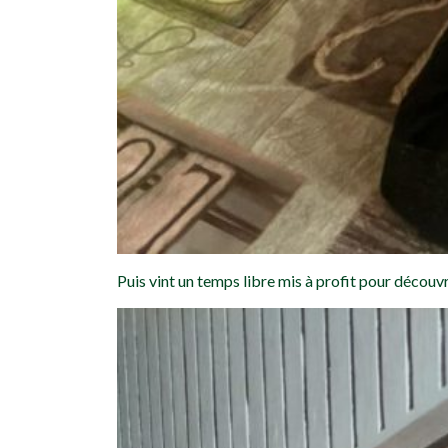
Puis vint un temps libre mis à profit pour découvri