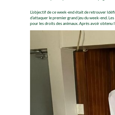
L’objectif de ce week-end était de retrouver Idéf
d’attaquer le premier grand jeu du week-end. Les 
pour les droits des animaux. Après avoir obtenu l’i