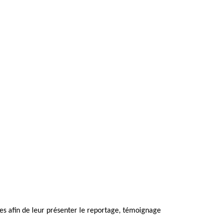
ues afin de leur présenter le reportage, témoignage