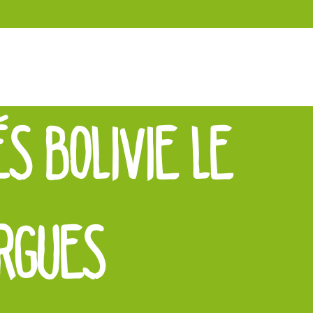
S BOLIVIE LE
ARGUES