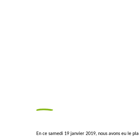
En ce samedi 19 janvier 2019, nous avons eu le plai