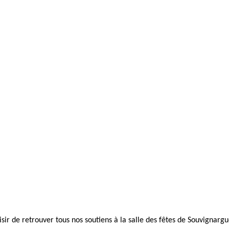
sir de retrouver tous nos soutiens à la salle des fêtes de Souvignarg