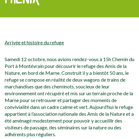
[falc_top]
Arrivée et histoire du refuge
Samedi 12 octobre, nous avions rendez-vous à 15h Chemin du
Port à Montévrain pour découvrir le refuge des Amis de la
Nature, en bord de Marne. Construit il y a bientôt 50 ans, le
refuge se compose en réalité de deux wagons de trains de
marchandises que des cheminots, soucieux de leur
environnement ont récupéré et mis sur un terrain proche de la
Marne pour se retrouver et partager des moments de
convivialité dans un cadre calme et vert. Aujourd’hui le refuge
appartient à l’association nationale des Amis de la Nature et a
été aménagé modestement pour pouvoir y accueillir des
visiteurs de passage, des séminaires sur la nature ou des
adhérents plus réguliers.