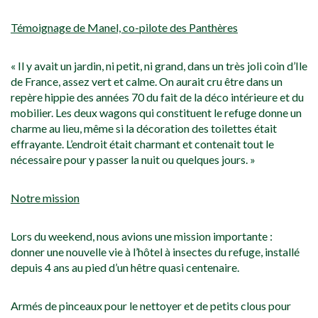
Témoignage de Manel, co-pilote des Panthères
« Il y avait un jardin, ni petit, ni grand, dans un très joli coin d’Ile
de France, assez vert et calme. On aurait cru être dans un
repère hippie des années 70 du fait de la déco intérieure et du
mobilier. Les deux wagons qui constituent le refuge donne un
charme au lieu, même si la décoration des toilettes était
effrayante. L’endroit était charmant et contenait tout le
nécessaire pour y passer la nuit ou quelques jours. »
Notre mission
Lors du weekend, nous avions une mission importante :
donner une nouvelle vie à l’hôtel à insectes du refuge, installé
depuis 4 ans au pied d’un hêtre quasi centenaire.
Armés de pinceaux pour le nettoyer et de petits clous pour