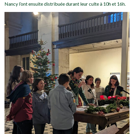
Nancy l’ont ensuite distribuée durant leur culte à 10h et 16h.