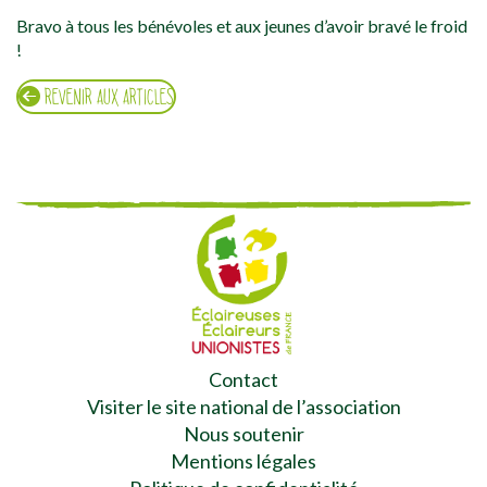
Bravo à tous les bénévoles et aux jeunes d’avoir bravé le froid
!
REVENIR AUX ARTICLES
Contact
Visiter le site national de l’association
Nous soutenir
Mentions légales