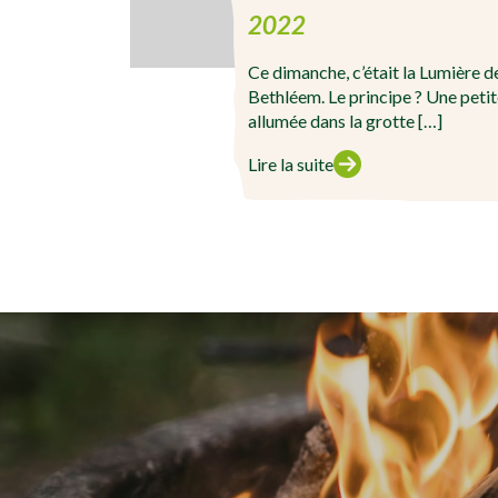
2022
Ce dimanche, c’était la Lumière de
Bethléem. Le principe ? Une peti
allumée dans la grotte […]
Lire la suite