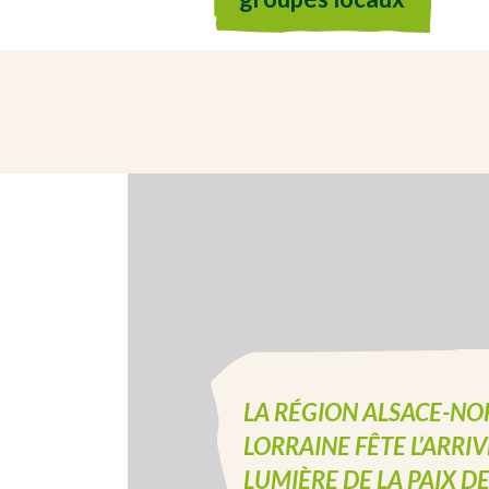
LA RÉGION ALSACE-NO
LORRAINE FÊTE L’ARRIV
LUMIÈRE DE LA PAIX D