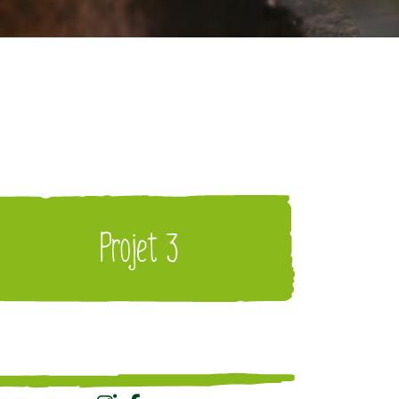
Projet 3