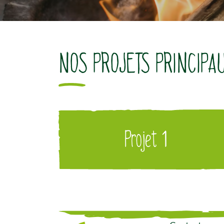
NOS PROJETS PRINCIPA
Projet 1