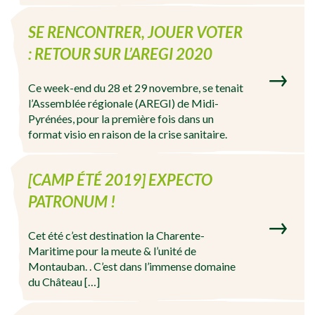
SE RENCONTRER, JOUER VOTER
: RETOUR SUR L’AREGI 2020
Ce week-end du 28 et 29 novembre, se tenait
l’Assemblée régionale (AREGI) de Midi-
Pyrénées, pour la première fois dans un
format visio en raison de la crise sanitaire.
[CAMP ÉTÉ 2019] EXPECTO
PATRONUM !
Cet été c’est destination la Charente-
Maritime pour la meute & l’unité de
Montauban. . C’est dans l’immense domaine
du Château […]