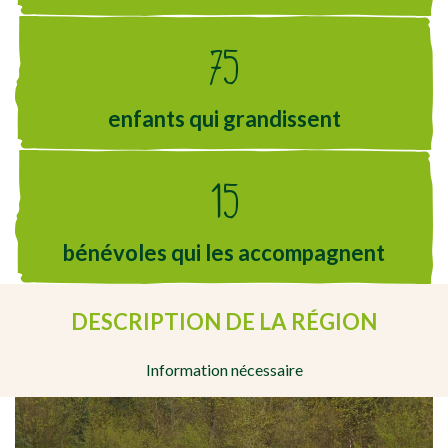
75
enfants qui grandissent
15
bénévoles qui les accompagnent
DESCRIPTION DE LA RÉGION
Information nécessaire