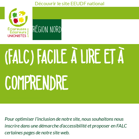
Découvrir le site EEUDF national
RÉGION NORD
(FALC) FACILE À LIRE ET À
COMPRENDRE
[falc_top]
Pour optimiser l’inclusion de notre site, nous souhaitons nous
inscrire dans une démarche d’accessibilité et proposer en FALC
certaines pages de notre site web.