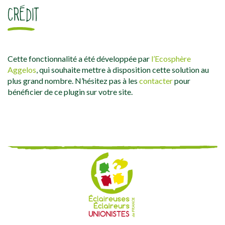
CRÉDIT
Cette fonctionnalité a été développée par
l’Ecosphère
Aggelos
, qui souhaite mettre à disposition cette solution au
plus grand nombre. N’hésitez pas à les
contacter
pour
bénéficier de ce plugin sur votre site.