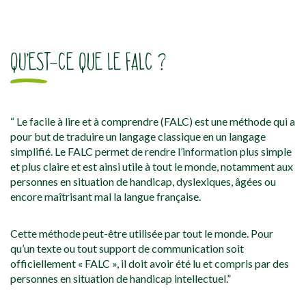
QU’EST-CE QUE LE FALC ?
“ Le facile à lire et à comprendre (FALC) est une méthode qui a
pour but de traduire un langage classique en un langage
simplifié. Le FALC permet de rendre l’information plus simple
et plus claire et est ainsi utile à tout le monde, notamment aux
personnes en situation de handicap, dyslexiques, âgées ou
encore maîtrisant mal la langue française.
Cette méthode peut-être utilisée par tout le monde. Pour
qu’un texte ou tout support de communication soit
officiellement « FALC », il doit avoir été lu et compris par des
personnes en situation de handicap intellectuel.”