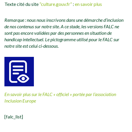
Texte cité du site
“culture.gouv.fr”
:
en savoir plus
Remarque : nous nous inscrivons dans une démarche d’inclusion
de nos contenus sur notre site. A ce stade, les versions FALC ne
sont pas encore validées par des personnes en situation de
handicap intellectuel. Le pictogramme utilisé pour le FALC sur
notre site est celui ci-dessous.
En savoir plus sur le FALC « officiel » portée par l’association
Inclusion Europe
[falc_list]