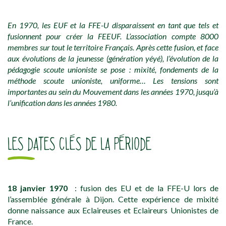
En 1970, les EUF et la FFE-U disparaissent en tant que tels et
fusionnent pour créer la FEEUF. L’association compte 8000
membres sur tout le territoire Français. Après cette fusion, et face
aux évolutions de la jeunesse (génération yéyé), l’évolution de la
pédagogie scoute unioniste se pose : mixité, fondements de la
méthode scoute unioniste, uniforme… Les tensions sont
importantes au sein du Mouvement dans les années 1970, jusqu’à
l’unification dans les années 1980.
LES DATES CLÉS DE LA PÉRIODE
18 janvier 1970
: fusion des EU et de la FFE-U lors de
l’assemblée générale à Dijon. Cette expérience de mixité
donne naissance aux Eclaireuses et Eclaireurs Unionistes de
France.