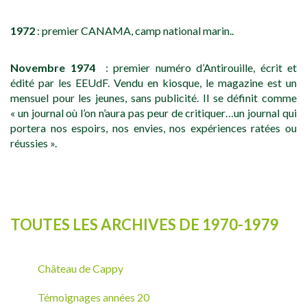
1972
: premier CANAMA, camp national marin..
Novembre 1974
: premier numéro d’Antirouille, écrit et
édité par les EEUdF. Vendu en kiosque, le magazine est un
mensuel pour les jeunes, sans publicité. Il se définit comme
« un journal où l’on n’aura pas peur de critiquer…un journal qui
portera nos espoirs, nos envies, nos expériences ratées ou
réussies ».
TOUTES LES ARCHIVES DE 1970-1979
Château de Cappy
Témoignages années 20