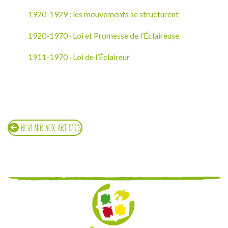
1920-1929 : les mouvements se structurent
1920-1970 · Loi et Promesse de l’Éclaireuse
1911-1970 · Loi de l’Éclaireur
REVENIR AUX ARTICLES