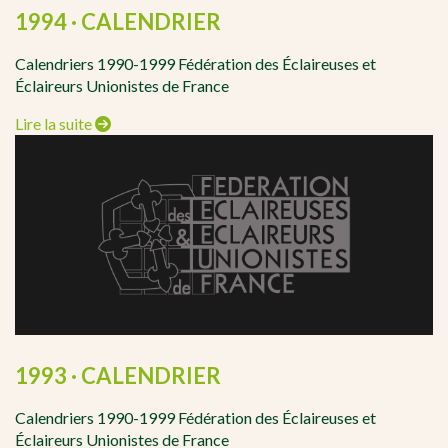
1994 · CALENDRIER
Calendriers 1990-1999 Fédération des Éclaireuses et
Éclaireurs Unionistes de France
Lire la suite
1993 · CALENDRIER
Calendriers 1990-1999 Fédération des Éclaireuses et
Éclaireurs Unionistes de France