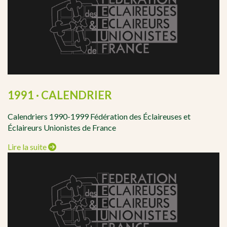
1991 · CALENDRIER
Calendriers 1990-1999 Fédération des Éclaireuses et
Éclaireurs Unionistes de France
Lire la suite