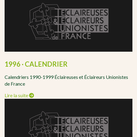
1996 · CALENDRIER
Calendriers 1990-1999 Éclaireuses et Éclaireurs Unionistes
de France
Lire la suite