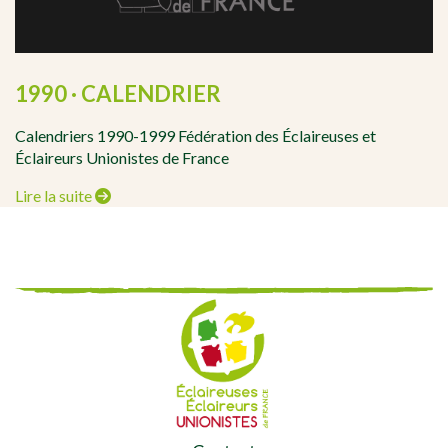
1990 · CALENDRIER
Calendriers 1990-1999 Fédération des Éclaireuses et
Éclaireurs Unionistes de France
Lire la suite