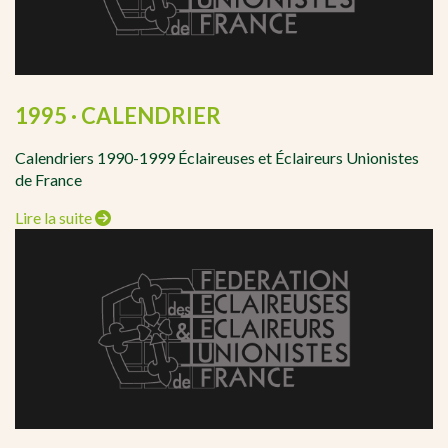
1995 · CALENDRIER
Calendriers 1990-1999 Éclaireuses et Éclaireurs Unionistes
de France
Lire la suite