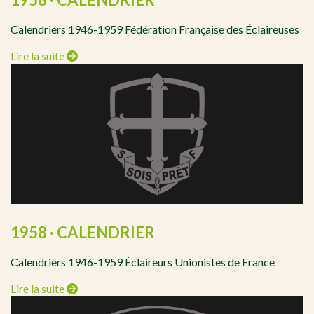
Calendriers 1946-1959 Fédération Française des Éclaireuses
Lire la suite
1958 · CALENDRIER
Calendriers 1946-1959 Éclaireurs Unionistes de France
Lire la suite