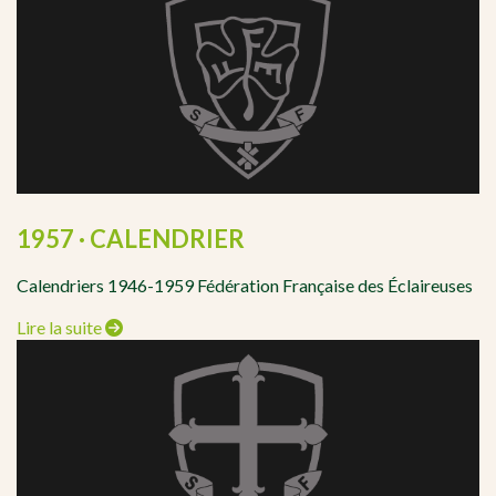
1957 · CALENDRIER
Calendriers 1946-1959 Fédération Française des Éclaireuses
Lire la suite