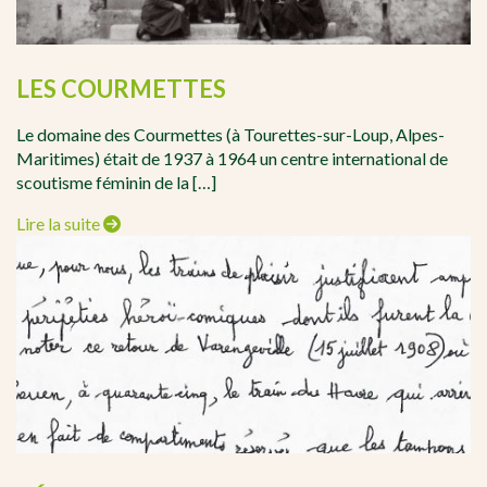
LES COURMETTES
Le domaine des Courmettes (à Tourettes-sur-Loup, Alpes-
Maritimes) était de 1937 à 1964 un centre international de
scoutisme féminin de la […]
Lire la suite