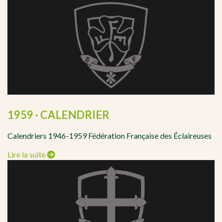
1959 · CALENDRIER
Calendriers 1946-1959 Fédération Française des Éclaireuses
Lire la suite