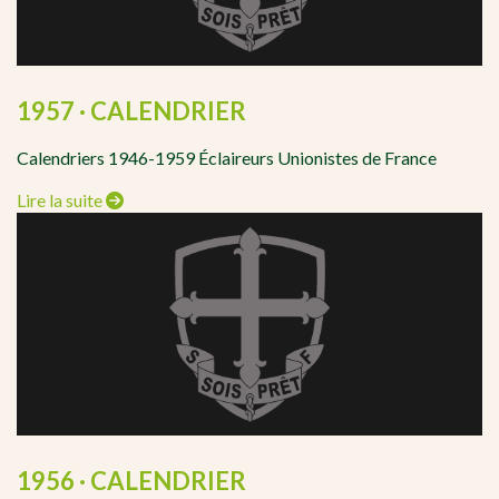
1957 · CALENDRIER
Calendriers 1946-1959 Éclaireurs Unionistes de France
Lire la suite
1956 · CALENDRIER