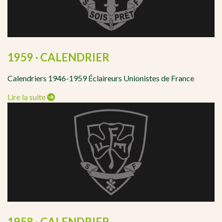
1959 · CALENDRIER
Calendriers 1946-1959 Éclaireurs Unionistes de France
Lire la suite
1958 · CALENDRIER