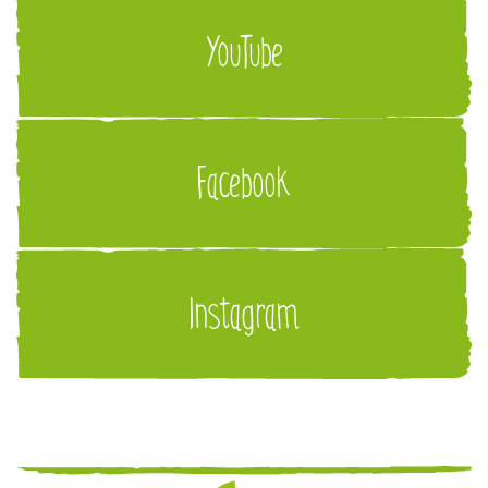
YouTube
Facebook
Instagram