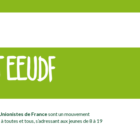
 EEUDF
 Unionistes de France
sont un mouvement
 toutes et tous, s’adressant aux jeunes de 8 à 19