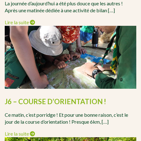
La journée d’aujourd’hui a été plus douce que les autres !
Après une matinée dédiée à une activité de bilan […]
Lire la suite
J6 – COURSE D’ORIENTATION !
Ce matin, c’est porridge ! Et pour une bonne raison, c’est le
jour de la course d’orientation ! Presque 6km, […]
Lire la suite