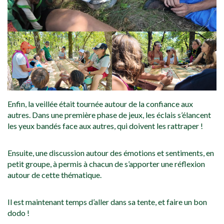
Enfin, la veillée était tournée autour de la confiance aux
autres. Dans une première phase de jeux, les éclais s’élancent
les yeux bandés face aux autres, qui doivent les rattraper !
Ensuite, une discussion autour des émotions et sentiments, en
petit groupe, à permis à chacun de s’apporter une réflexion
autour de cette thématique.
Il est maintenant temps d’aller dans sa tente, et faire un bon
dodo !