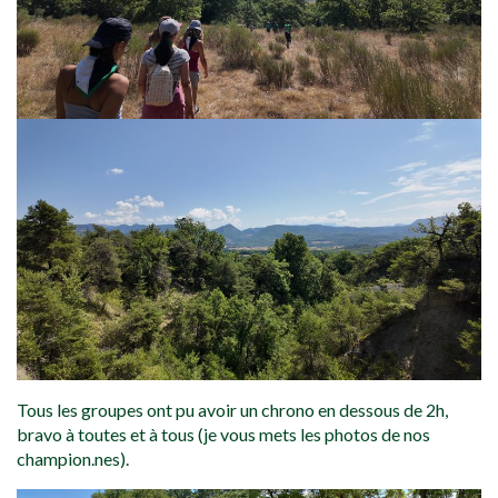
Tous les groupes ont pu avoir un chrono en dessous de 2h,
bravo à toutes et à tous (je vous mets les photos de nos
champion.nes).