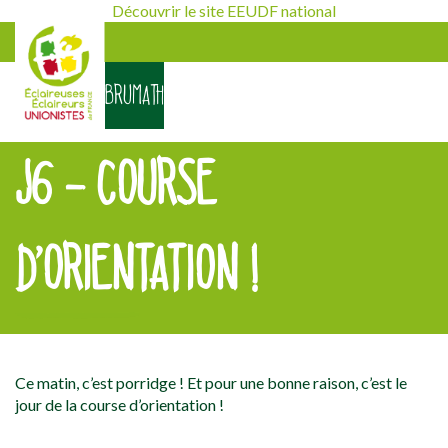
Découvrir le site EEUDF national
BRUMATH
J6 – COURSE
D’ORIENTATION !
[falc_top]
Ce matin, c’est porridge ! Et pour une bonne raison, c’est le
jour de la course d’orientation !