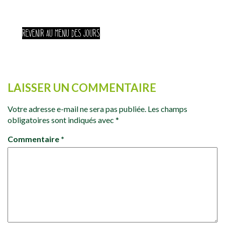
REVENIR AU MENU DES JOURS
LAISSER UN COMMENTAIRE
Votre adresse e-mail ne sera pas publiée.
Les champs
obligatoires sont indiqués avec
*
Commentaire
*