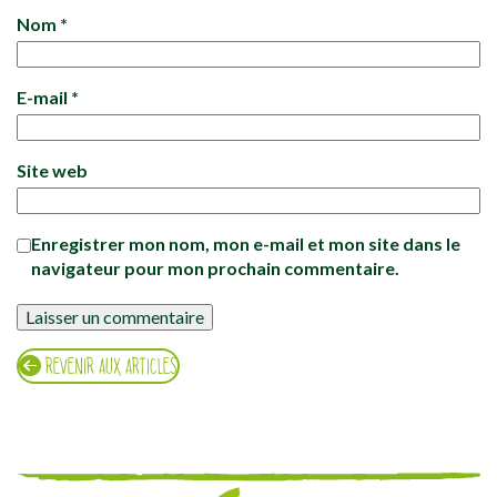
Nom
*
E-mail
*
Site web
Enregistrer mon nom, mon e-mail et mon site dans le
navigateur pour mon prochain commentaire.
REVENIR AUX ARTICLES