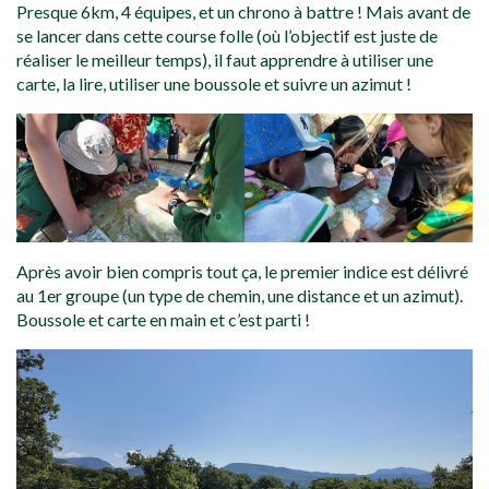
Presque 6km, 4 équipes, et un chrono à battre ! Mais avant de
se lancer dans cette course folle (où l’objectif est juste de
réaliser le meilleur temps), il faut apprendre à utiliser une
carte, la lire, utiliser une boussole et suivre un azimut !
Après avoir bien compris tout ça, le premier indice est délivré
au 1er groupe (un type de chemin, une distance et un azimut).
Boussole et carte en main et c’est parti !