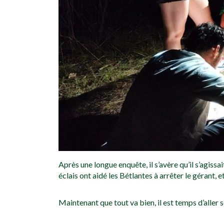
Après une longue enquête, il s’avère qu’il s’agiss
éclais ont aidé les Bétlantes à arrêter le gérant, e
Maintenant que tout va bien, il est temps d’aller 