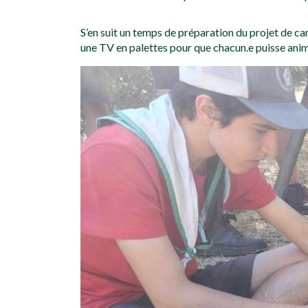
S’en suit un temps de préparation du projet de c
une TV en palettes pour que chacun.e puisse anime