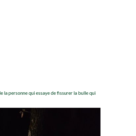
de la personne qui essaye de fissurer la bulle qui