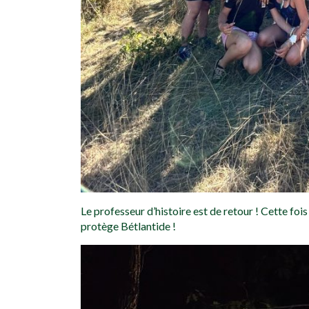
Le professeur d’histoire est de retour ! Cette fois 
protège Bétlantide !