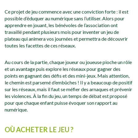
Ce projet de jeu commence avec une conviction forte : il est
possible d’éduquer au numérique sans l’utiliser. Alors pour
apprendre en jouant, les bénévoles de l’association ont
travaillé pendant plusieurs mois pour inventer un jeu de
plateau qui animera vos journées et permettra de découvrir
toutes les facettes de ces réseaux.
Au cours de la partie, chaque joueur ou joueuse pioche un rôle
et un avantage puis explore les réseaux pour gagner des
points en gagnant des défis et des mini-jeux. Mais attention,
le chemin est parsemé d’embûches ! Il y a beaucoup de positif
sur les réseaux, mais il faut se méfier des arnaques et prévenir
les violences. À la fin du jeu, un temps de débat est proposé
pour que chaque enfant puisse évoquer son rapport au
numérique.
OÙ ACHETER LE JEU ?