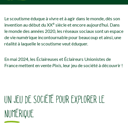
[falc_top]
Le scoutisme éduque à vivre et à agir dans le monde, dès son
è
invention au début du XX
siècle et encore aujourd’hui. Dans
le monde des années 2020, les réseaux sociaux sont un espace
de vie numérique incontournable pour beaucoup et ainsi, une
réalité à laquelle le scoutisme veut éduquer.
En mai 2024, les Éclaireuses et Éclaireurs Unionistes de
France mettent en vente
Pixis
, leur jeu de société à découvrir !
UN JEU DE SOCIÉTÉ POUR EXPLORER LE
NUMÉRIQUE