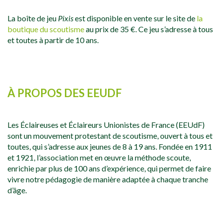
La boîte de jeu
Pixis
est disponible en vente sur le site de
la
boutique du scoutisme
au prix de 35 €. Ce jeu s’adresse à tous
et toutes à partir de 10 ans.
À PROPOS DES EEUDF
Les Éclaireuses et Éclaireurs Unionistes de France (EEUdF)
sont un mouvement protestant de scoutisme, ouvert à tous et
toutes, qui s’adresse aux jeunes de 8 à 19 ans. Fondée en 1911
et 1921, l’association met en œuvre la méthode scoute,
enrichie par plus de 100 ans d’expérience, qui permet de faire
vivre notre pédagogie de manière adaptée à chaque tranche
d’âge.