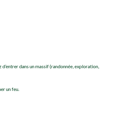
z d’entrer dans un massif (randonnée, exploration,
mer un feu.