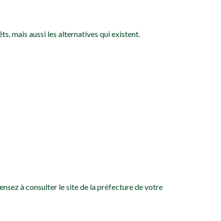
s, mais aussi les alternatives qui existent.
nsez à consulter le site de la préfecture de votre