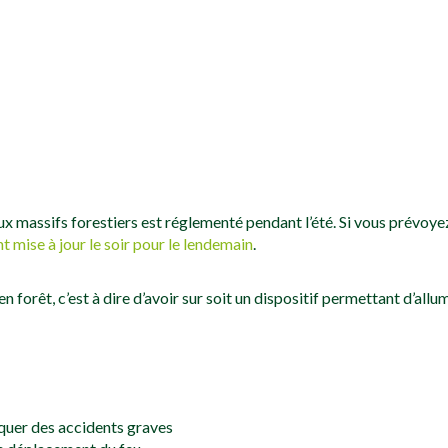
x massifs forestiers est réglementé pendant l’été. Si vous prévoye
t mise à jour le soir pour le lendemain
.
 en forêt, c’est à dire d’avoir sur soit un dispositif permettant d’allu
quer des accidents graves