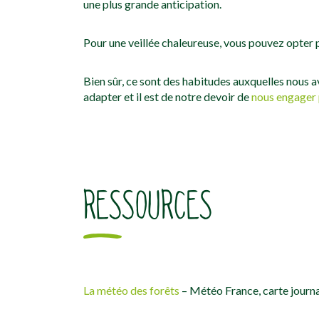
une plus grande anticipation.
Pour une veillée chaleureuse, vous pouvez opter p
Bien sûr, ce sont des habitudes auxquelles nous 
adapter et il est de notre devoir de
nous engager 
RESSOURCES
La météo des forêts
– Météo France, carte journa