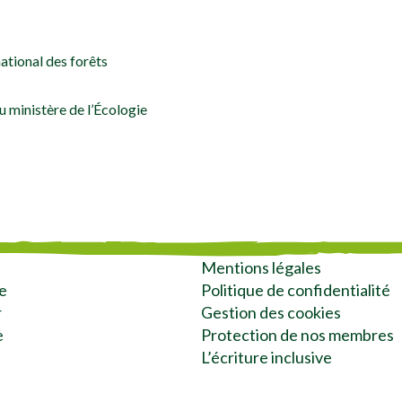
ational des forêts
u ministère de l’Écologie
Mentions légales
e
Politique de confidentialité
r
Gestion des cookies
e
Protection de nos membres
L’écriture inclusive