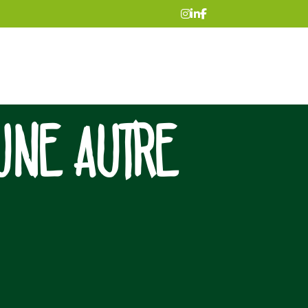
UNE AUTRE