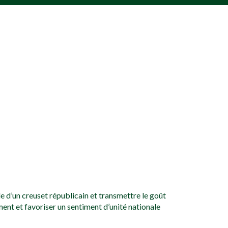
 d’un creuset républicain et transmettre le goût
ment et favoriser un sentiment d’unité nationale