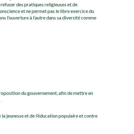
 refuser des pratiques religieuses et de
conscience et ne permet pas le libre exercice du
ns l’ouverture à l’autre dans sa diversité comme
proposition du gouvernement, afin de mettre en
.
 la jeunesse et de l’éducation populaire et contre