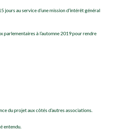
15 jours au service d’une mission d’intérêt général
aux parlementaires à l’automne 2019 pour rendre
nce du projet aux côtés d’autres associations.
té entendu.