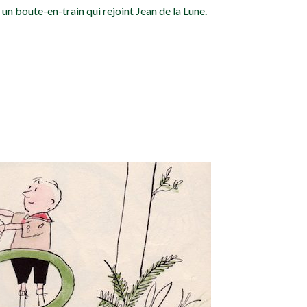
 un boute-en-train qui rejoint Jean de la Lune.