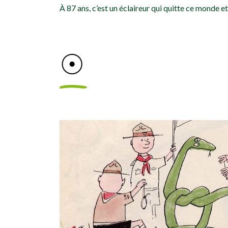
À 87 ans, c’est un éclaireur qui quitte ce monde et
☉