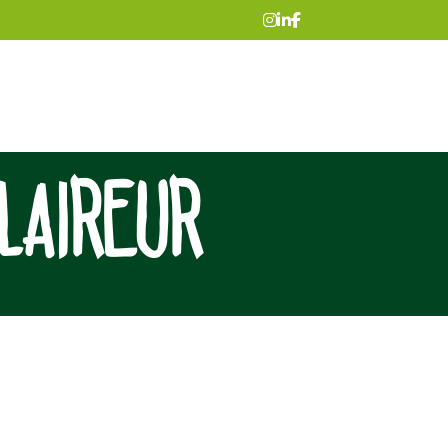
LAIREUR