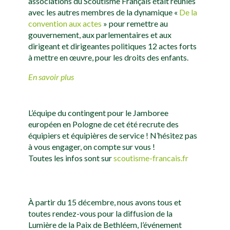
associations du Scoutisme Français était réunies
avec les autres membres de la dynamique «
De la
convention aux actes
» pour remettre au
gouvernement, aux parlementaires et aux
dirigeant et dirigeantes politiques 12 actes forts
à mettre en œuvre, pour les droits des enfants.
En savoir plus
L’équipe du contingent pour le Jamboree
européen en Pologne de cet été recrute des
équipiers et équipières de service ! N’hésitez pas
à vous engager, on compte sur vous !
Toutes les infos sont sur
scoutisme-francais.fr
À partir du 15 décembre, nous avons tous et
toutes rendez-vous pour la diffusion de la
Lumière de la Paix de Bethléem, l’événement