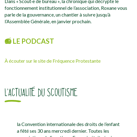
Dans « Scout·e de bureau », la chronique qui décrypte le
fonctionnement institutionnel de l’association, Roxane vous
parle de la gouvernance, un chantier à suivre jusqu’à
l’Assemblée Générale, en janvier prochain.
📻 LE PODCAST
À écouter sur le site de Fréquence Protestante
L’ACTUALITÉ DU SCOUTISME
la Convention internationale des droits de l’enfant
a fêté ses 30 ans mercredi dernier. Toutes les