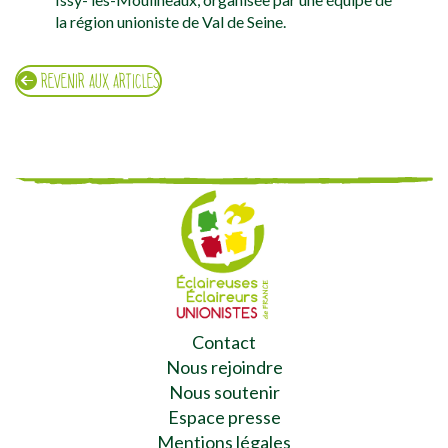
la région unioniste de Val de Seine.
REVENIR AUX ARTICLES
Contact
Nous rejoindre
Nous soutenir
Espace presse
Mentions légales