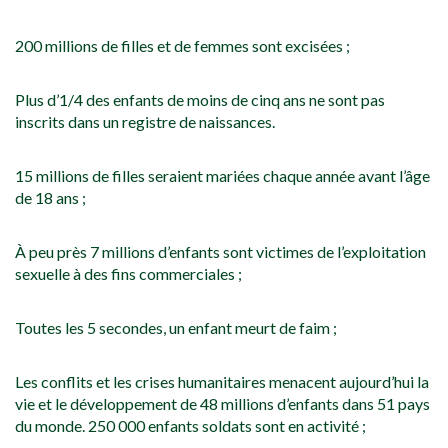
200 millions de filles et de femmes sont excisées ;
Plus d’1/4 des enfants de moins de cinq ans ne sont pas
inscrits dans un registre de naissances.
15 millions de filles seraient mariées chaque année avant l’âge
de 18 ans ;
À peu près 7 millions d’enfants sont victimes de l’exploitation
sexuelle à des fins commerciales ;
Toutes les 5 secondes, un enfant meurt de faim ;
Les conflits et les crises humanitaires menacent aujourd’hui la
vie et le développement de 48 millions d’enfants dans 51 pays
du monde. 250 000 enfants soldats sont en activité ;