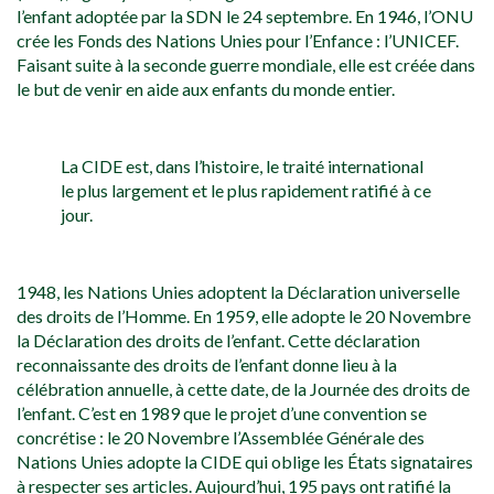
l’enfant adoptée par la SDN le 24 septembre. En 1946, l’ONU
crée les Fonds des Nations Unies pour l’Enfance : l’UNICEF.
Faisant suite à la seconde guerre mondiale, elle est créée dans
le but de venir en aide aux enfants du monde entier.
La CIDE est, dans l’histoire, le traité international
le plus largement et le plus rapidement ratifié à ce
jour.
1948, les Nations Unies adoptent la Déclaration universelle
des droits de l’Homme. En 1959, elle adopte le 20 Novembre
la Déclaration des droits de l’enfant. Cette déclaration
reconnaissante des droits de l’enfant donne lieu à la
célébration annuelle, à cette date, de la Journée des droits de
l’enfant. C’est en 1989 que le projet d’une convention se
concrétise : le 20 Novembre l’Assemblée Générale des
Nations Unies adopte la CIDE qui oblige les États signataires
à respecter ses articles. Aujourd’hui, 195 pays ont ratifié la