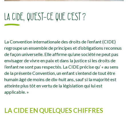
LA CIDE, QU’EST-CE QUE C’EST ?
La Convention internationale des droits de l’enfant (CIDE)
regroupe un ensemble de principes et d’obligations reconnus
de façon universelle. Elle affirme qu’une société ne peut pas
envisager de vivre en paix et dans la justice si les droits de
l’enfant ne sont pas respectés. La CIDE précise qu’ « au sens
de la présente Convention, un enfant s’entend de tout être
humain âgé de moins de dix-huit ans, sauf si la majorité est
atteinte plus tôt en vertu de la législation qui lui est
applicable. »
LA CIDE EN QUELQUES CHIFFRES