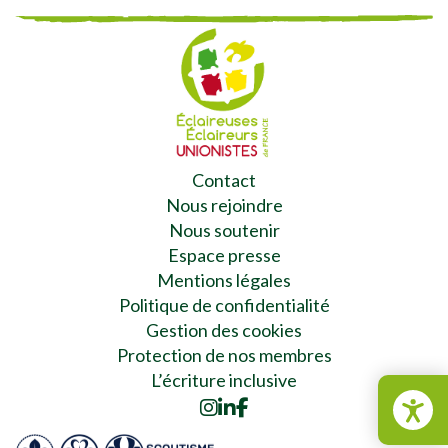
Contact
Nous rejoindre
Nous soutenir
Espace presse
Mentions légales
Politique de confidentialité
Gestion des cookies
Protection de nos membres
L’écriture inclusive