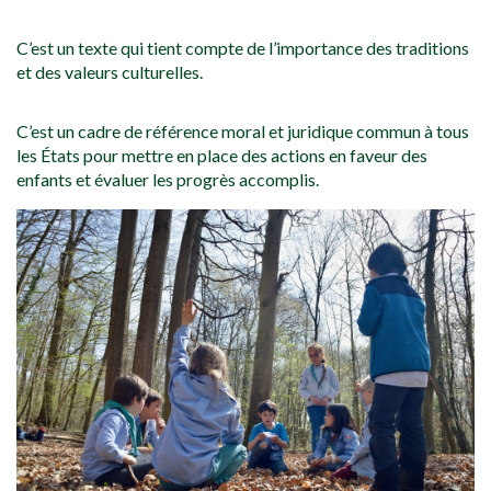
C’est un texte qui tient compte de l’importance des traditions
et des valeurs culturelles.
C’est un cadre de référence moral et juridique commun à tous
les États pour mettre en place des actions en faveur des
enfants et évaluer les progrès accomplis.