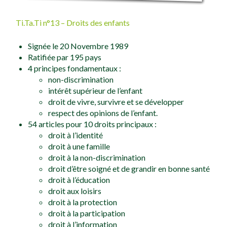
Ti.Ta.Ti n°13 – Droits des enfants
Signée le 20 Novembre 1989
Ratifiée par 195 pays
4 principes fondamentaux :
non-discrimination
intérêt supérieur de l’enfant
droit de vivre, survivre et se développer
respect des opinions de l’enfant.
54 articles pour 10 droits principaux :
droit à l’identité
droit à une famille
droit à la non-discrimination
droit d’être soigné et de grandir en bonne santé
droit à l’éducation
droit aux loisirs
droit à la protection
droit à la participation
droit à l’information