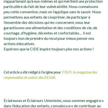
n’appartenant qu’à eux-mêmes et qui méritent une protection
particulière du fait de leur vulnérabilité. Nous connaissons
peu cette convention, mais on l’applique sans le savoir. Nous
permettons aux enfants de s’exprimer, de participer à
l’ensemble des décisions qui les concernent, nous leur
garantissons une alimentation et des conditions de vie, de
couchage, d’hygiène, décentes et confortables… Il est
toujours bon de prendre du recul pour mieux penser nos
actions éducatives.
Espérons que la CIDE inspire toujours plus nos actions !
Cet article a été rédigé à l’origine pour
TiTaTi, le magazine des
responsables et cadres des EEUdF
.
Éclaireuses et Éclaireurs Unionistes, nous sommes engagé·e·s
dans l’éducation des enfants, convaincu·e·s de contribuer au