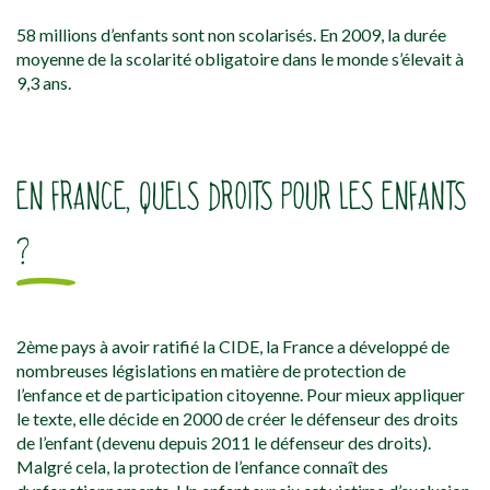
58 millions d’enfants sont non scolarisés. En 2009, la durée
moyenne de la scolarité obligatoire dans le monde s’élevait à
9,3 ans.
EN FRANCE, QUELS DROITS POUR LES ENFANTS
?
2ème pays à avoir ratifié la CIDE, la France a développé de
nombreuses législations en matière de protection de
l’enfance et de participation citoyenne. Pour mieux appliquer
le texte, elle décide en 2000 de créer le défenseur des droits
de l’enfant (devenu depuis 2011 le défenseur des droits).
Malgré cela, la protection de l’enfance connaît des