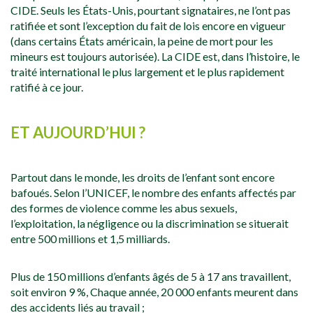
CIDE. Seuls les États-Unis, pourtant signataires, ne l’ont pas
ratifiée et sont l’exception du fait de lois encore en vigueur
(dans certains États américain, la peine de mort pour les
mineurs est toujours autorisée). La CIDE est, dans l’histoire, le
traité international le plus largement et le plus rapidement
ratifié à ce jour.
ET AUJOURD’HUI ?
Partout dans le monde, les droits de l’enfant sont encore
bafoués. Selon l’UNICEF, le nombre des enfants affectés par
des formes de violence comme les abus sexuels,
l’exploitation, la négligence ou la discrimination se situerait
entre 500 millions et 1,5 milliards.
Plus de 150 millions d’enfants âgés de 5 à 17 ans travaillent,
soit environ 9 %, Chaque année, 20 000 enfants meurent dans
des accidents liés au travail ;