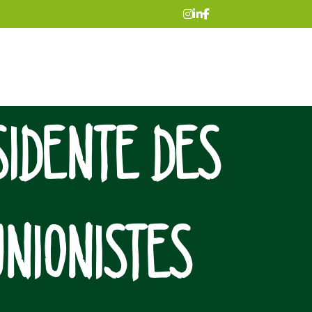
SIDENTE DES
UNIONISTES