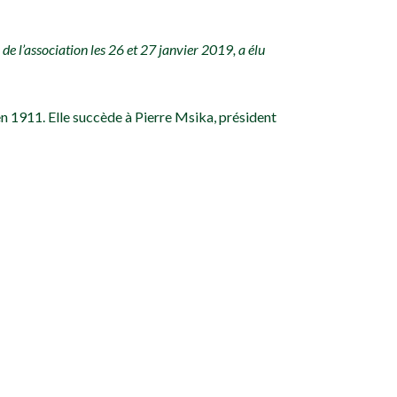
de l’association les 26 et 27 janvier 2019, a élu
en 1911. Elle succède à Pierre Msika, président