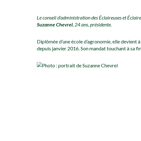
Le conseil d’administration des Éclaireuses et Éclair
Suzanne Chevrel
, 24 ans, présidente.
Diplômée d’une école d’agronomie, elle devient à 
depuis janvier 2016. Son mandat touchant à sa fin, 