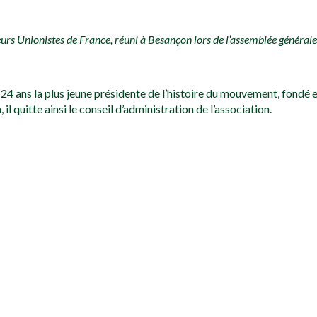
eurs Unionistes de France, réuni à Besançon lors de l’assemblée générale 
24 ans la plus jeune présidente de l’histoire du mouvement, fondé 
il quitte ainsi le conseil d’administration de l’association.