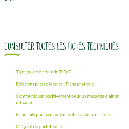
CONSULTER TOUTES LES FICHES TECHNIQUES
Tu peux écrire dans le TiTaTi !
Relations presse locales : Fiche pratique
Communiquer positivement pour un message clair et
efficace
8 conseils pour rencontrer votre talent d’écriture
Origami de portefeuille