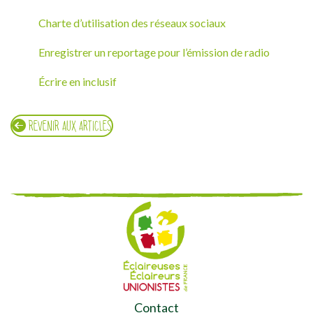
Charte d’utilisation des réseaux sociaux
Enregistrer un reportage pour l’émission de radio
Écrire en inclusif
REVENIR AUX ARTICLES
Contact