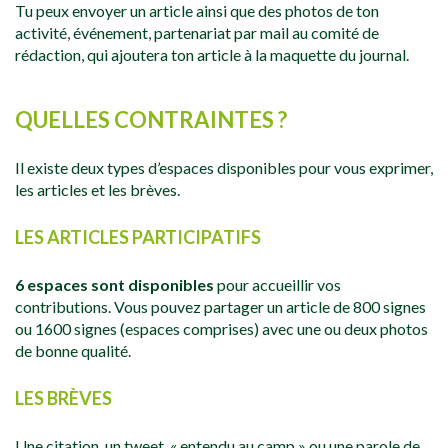
Tu peux envoyer un article ainsi que des photos de ton
activité, événement, partenariat par mail au comité de
rédaction, qui ajoutera ton article à la maquette du journal.
QUELLES CONTRAINTES ?
Il existe deux types d’espaces disponibles pour vous exprimer,
les articles et les brèves.
LES ARTICLES PARTICIPATIFS
6 espaces sont disponibles
pour accueillir vos
contributions. Vous pouvez partager un article de 800 signes
ou 1600 signes (espaces comprises) avec une ou deux photos
de bonne qualité.
LES BRÈVES
Une citation, un tweet, « entendu au camp » ou une parole de