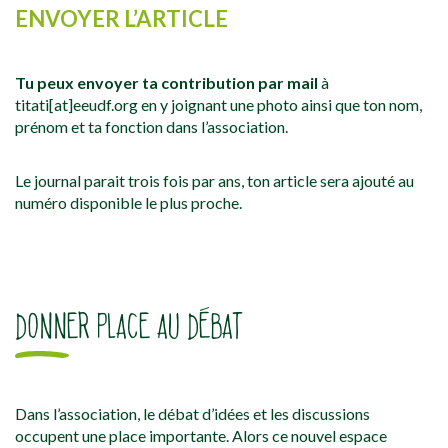
ENVOYER L’ARTICLE
Tu peux envoyer ta contribution par mail
à
titati[at]eeudf.org en y joignant une photo ainsi que ton nom,
prénom et ta fonction dans l’association.
Le journal parait trois fois par ans, ton article sera ajouté au
numéro disponible le plus proche.
DONNER PLACE AU DÉBAT
Dans l’association, le débat d’idées et les discussions
occupent une place importante. Alors ce nouvel espace