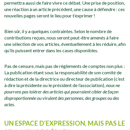
permettra aussi de faire vivre ce débat. Une prise de position,
une réaction à un article précédent, une cause à défendre : ces
nouvelles pages seront le lieu pour t’exprimer !
Bien sûr, il y a quelques contraintes. Selon le nombre de
contributions reçues, nous seront peut-être amenés à faire
une sélection de vos articles, éventuellement à les réduire, afin
qu’ils puissent entrer dans les cases disponibles.
Pas de censure, mais pas de règlements de comptes non plus :
La publication étant sous la responsabilité de son comité de
rédaction et de la directrice ou directeur de publication (c’est
à dire la présidente ou le président de l’association),
nous ne
pourrons pas tolérer des articles qui pourraient cibler de façon
disproportionnée ou virulent des personnes, des groupes ou des
actes
.
UN ESPACE D’EXPRESSION, MAIS PAS LE