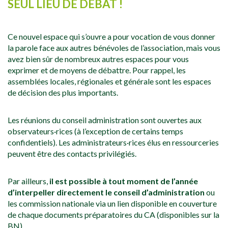
SEUL LIEU DE DÉBAT !
Ce nouvel espace qui s’ouvre a pour vocation de vous donner
la parole face aux autres bénévoles de l’association, mais vous
avez bien sûr de nombreux autres espaces pour vous
exprimer et de moyens de débattre. Pour rappel, les
assemblées locales, régionales et générale sont les espaces
de décision des plus importants.
Les réunions du conseil administration sont ouvertes aux
observateurs·rices (à l’exception de certains temps
confidentiels). Les administrateurs·rices élus en ressourceries
peuvent être des contacts privilégiés.
Par ailleurs,
il est possible à tout moment de l’année
d’interpeller directement le conseil d’administration
ou
les commission nationale via un lien disponible en couverture
de chaque documents préparatoires du CA (disponibles sur la
BN).