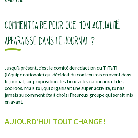
rédaction.
COMMENT FAIRE POUR QUE MON ACTUALITÉ
APPARAISSE DANS LE JOURNAL ?
Jusqu’à présent, c’est le comité de rédaction du TiTaTi
(l’équipe nationale) qui décidait du contenu mis en avant dans
le journal, sur proposition des bénévoles nationaux et des
coordos. Mais toi, qui organisait une super activité, tu n’as
jamais su comment était choisi l’heureux groupe qui serait mis
en avant.
AUJOURD’HUI, TOUT CHANGE !