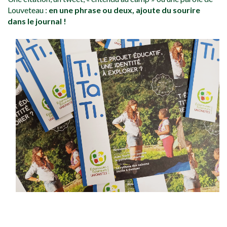
Louveteau :
en une phrase ou deux, ajoute du sourire
dans le journal !