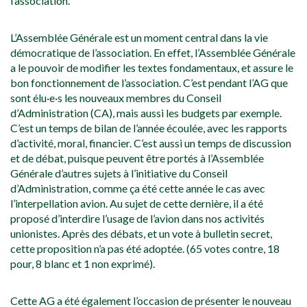
l’association.
L’Assemblée Générale est un moment central dans la vie
démocratique de l’association. En effet, l’Assemblée Générale
a le pouvoir de modifier les textes fondamentaux, et assure le
bon fonctionnement de l’association. C’est pendant l’AG que
sont élu·e·s les nouveaux membres du Conseil
d’Administration (CA), mais aussi les budgets par exemple.
C’est un temps de bilan de l’année écoulée, avec les rapports
d’activité, moral, financier. C’est aussi un temps de discussion
et de débat, puisque peuvent être portés à l’Assemblée
Générale d’autres sujets à l’initiative du Conseil
d’Administration, comme ça été cette année le cas avec
l’interpellation avion. Au sujet de cette dernière, il a été
proposé d’interdire l’usage de l’avion dans nos activités
unionistes. Après des débats, et un vote à bulletin secret,
cette proposition n’a pas été adoptée. (65 votes contre, 18
pour, 8 blanc et 1 non exprimé).
Cette AG a été également l’occasion de présenter le nouveau