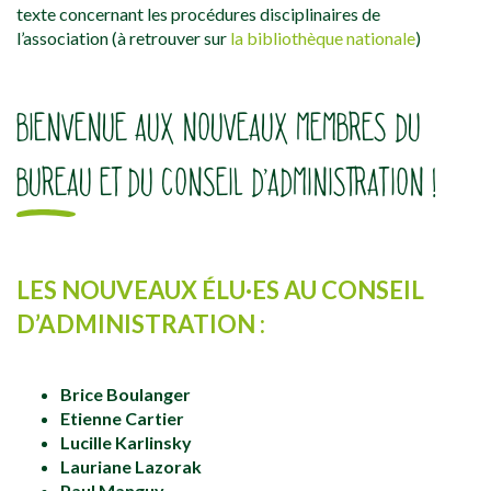
texte concernant les procédures disciplinaires de
l’association (à retrouver sur
la bibliothèque nationale
)
BIENVENUE AUX NOUVEAUX MEMBRES DU
BUREAU ET DU CONSEIL D’ADMINISTRATION !
LES NOUVEAUX ÉLU·ES AU CONSEIL
D’ADMINISTRATION :
Brice Boulanger
Etienne Cartier
Lucille Karlinsky
Lauriane Lazorak
Paul Manguy