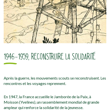
1946-1959, RECONSTRUIRE LA SOLIDARITÉ
Après la guerre, les mouvements scouts se reconstruisent. Les
rencontres et les voyages reprennent.
En 1947, la France accueille le Jamborée de la Paix, à
Moisson (Yvelines), un rassemblement mondial de grande
ampleur qui renforce la solidarité de la jeunesse.