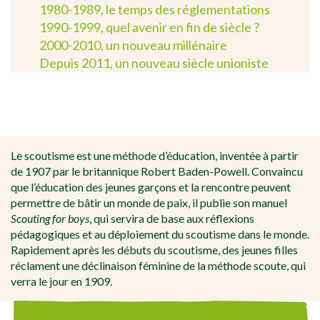
1980-1989, le temps des réglementations
1990-1999, quel avenir en fin de siècle ?
2000-2010, un nouveau millénaire
Depuis 2011, un nouveau siècle unioniste
[falc_top]
Le scoutisme est une méthode d’éducation, inventée à partir
de 1907 par le britannique Robert Baden-Powell. Convaincu
que l’éducation des jeunes garçons et la rencontre peuvent
permettre de bâtir un monde de paix, il publie son manuel
Scouting for boys
, qui servira de base aux réflexions
pédagogiques et au déploiement du scoutisme dans le monde.
Rapidement après les débuts du scoutisme, des jeunes filles
réclament une déclinaison féminine de la méthode scoute, qui
verra le jour en 1909.