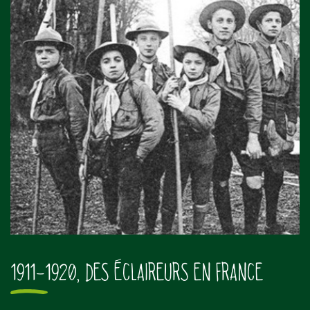
1911-1920, DES ÉCLAIREURS EN FRANCE