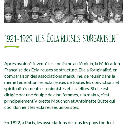
1921-1929, LES ÉCLAIREUSES S’ORGANISENT
Après avoir ré-inventé le scoutisme au féminin, la Fédération
Française des Éclaireuses se structure. Elle a l’originalité, en
comparaison des associations masculine, de réunir dans la
même fédération les éclaireuses de toutes les convictions et
spiritualités : neutres, unionistes et israélites. Si elle est
dirigée par une équipe de cinq femmes, « la main », c’est
principalement Violette Mouchon et Antoinette Butte qui
coordonnent les éclaireuses unionistes.
En 1922, à Paris, les associations de tous les pays fondent