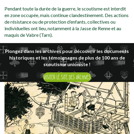
Pendant toute la durée de la guerre, le scoutisme est interdit
en zone occupée, mais continue clandestinement. Des actions
de résistance ou de protection d’enfants, collectives ou
individuelles ont lieu, notamment à la Jasse de Renne et au
maquis de Vabre (Tarn).
Plongez dans les archives pour découvrir les documents
historiques et les témoignages de plus de 100 ans de
scoutisme unioniste !
VISITER LE SITE DES ARCHIVES