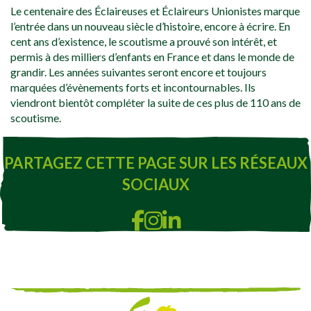
Le centenaire des Éclaireuses et Éclaireurs Unionistes marque
l’entrée dans un nouveau siècle d’histoire, encore à écrire. En
cent ans d’existence, le scoutisme a prouvé son intérêt, et
permis à des milliers d’enfants en France et dans le monde de
grandir. Les années suivantes seront encore et toujours
marquées d’évènements forts et incontournables. Ils
viendront bientôt compléter la suite de ces plus de 110 ans de
scoutisme.
PARTAGEZ CETTE PAGE SUR LES RÉSEAUX
SOCIAUX