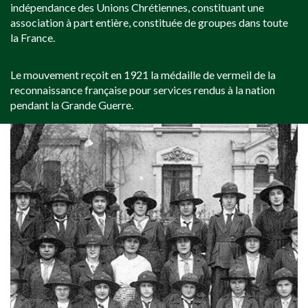
indépendance des Unions Chrétiennes, constituant une
association à part entière, constituée de groupes dans toute
la France.
Le mouvement reçoit en 1921 la médaille de vermeil de la
reconnaissance française pour services rendus à la nation
pendant la Grande Guerre.