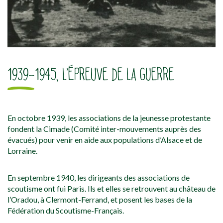
1939-1945, L’ÉPREUVE DE LA GUERRE
En octobre 1939, les associations de la jeunesse protestante
fondent la Cimade (Comité inter-mouvements auprès des
évacués) pour venir en aide aux populations d’Alsace et de
Lorraine.
En septembre 1940, les dirigeants des associations de
scoutisme ont fui Paris. Ils et elles se retrouvent au château de
l’Oradou, à Clermont-Ferrand, et posent les bases de la
Fédération du Scoutisme-Français.