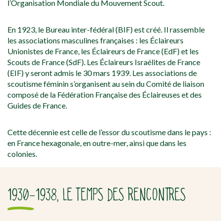
l’Organisation Mondiale du Mouvement Scout.
En 1923, le Bureau inter-fédéral (BIF) est créé. Il rassemble
les associations masculines françaises : les Éclaireurs
Unionistes de France, les Éclaireurs de France (EdF) et les
Scouts de France (SdF). Les Éclaireurs Israélites de France
(EIF) y seront admis le 30 mars 1939. Les associations de
scoutisme féminin s’organisent au sein du Comité de liaison
composé de la Fédération Française des Éclaireuses et des
Guides de France.
Cette décennie est celle de l’essor du scoutisme dans le pays :
en France hexagonale, en outre-mer, ainsi que dans les
colonies.
1930-1938, LE TEMPS DES RENCONTRES