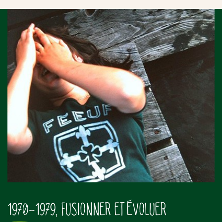
1970-1979, FUSIONNER ET ÉVOLUER