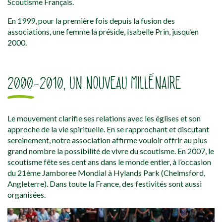
Scoutisme Français.
En 1999, pour la première fois depuis la fusion des
associations, une femme la préside, Isabelle Prin, jusqu’en
2000.
2000-2010, UN NOUVEAU MILLÉNAIRE
Le mouvement clarifie ses relations avec les églises et son
approche de la vie spirituelle. En se rapprochant et discutant
sereinement, notre association affirme vouloir offrir au plus
grand nombre la possibilité de vivre du scoutisme. En 2007, le
scoutisme fête ses cent ans dans le monde entier, à l’occasion
du 21ème Jamboree Mondial à Hylands Park (Chelmsford,
Angleterre). Dans toute la France, des festivités sont aussi
organisées.