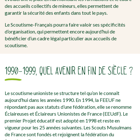
des accueils collectifs de mineurs, elles permettent de
garantir la sécurité des enfants dans tout le pays.
Le Scoutisme-Français pourra faire valoir ses spécificités
d’organisation, qui permettent encore aujourd’hui de
bénéficier d’un cadre légal particulier aux accueils de
scoutisme.
1990-1999, QUEL AVENIR EN FIN DE SIÈCLE ?
Le scoutisme unioniste se structure tel qu’on le connaît
aujourd’hui dans les années 1990. En 1994, la FEEUF ne
répondant pas aux statuts d’une fédération, elle se renomme
Éclaireuses et Éclaireurs Unionistes de France (EEUdF). Le
premier Projet éducatif est adopté en 1998 et reste en
vigueur pour les 25 années suivantes. Les Scouts Musulmans
de France sont fondés et rejoignent la fédération du