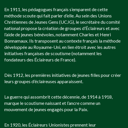
En 1911, les pédagogues français s’emparent de cette
méthode scoute qui fait parler d’elle. Au sein des Unions
Chrétiennes de Jeunes Gens (UCJG), le secrétaire du comité
national propose la création de groupes d’Éclaireurs et avec
l’aide de jeunes bénévoles, notamment Charles et Henri
Bonnamaux. Ils transposent au contexte français la méthode
développée au Royaume-Uni, en lien étroit avec les autres
initiatives françaises de scoutisme (notamment les
fondateurs des Éclaireurs de France).
Dès 1912, les premières initiatives de jeunes filles pour créer
leurs groupes d’éclaireuses apparaissent.
La guerre qui assombrit cette décennie, de 1914 à 1918,
marque le scoutisme naissant et l’ancre comme un
mouvement de jeunes engagés pour la Paix.
En 1920, les Éclaireurs Unionistes prennent leur