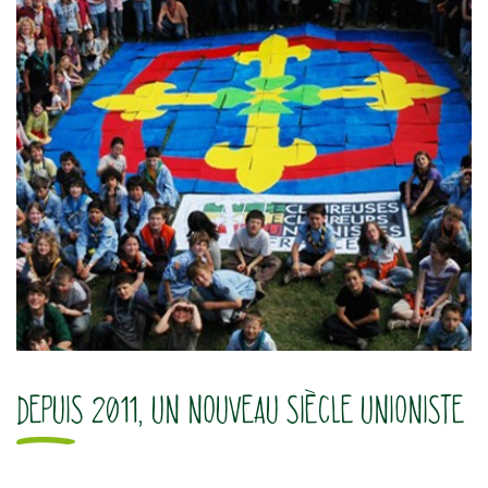
DEPUIS 2011, UN NOUVEAU SIÈCLE UNIONISTE