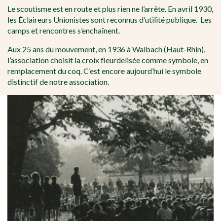
Le scoutisme est en route et plus rien ne l’arrête. En avril 1930,
les Éclaireurs Unionistes sont reconnus d’utilité publique. Les
camps et rencontres s’enchaînent.
Aux 25 ans du mouvement, en 1936 à Walbach (Haut-Rhin),
l’association choisit la croix fleurdelisée comme symbole, en
remplacement du coq. C’est encore aujourd’hui le symbole
distinctif de notre association.