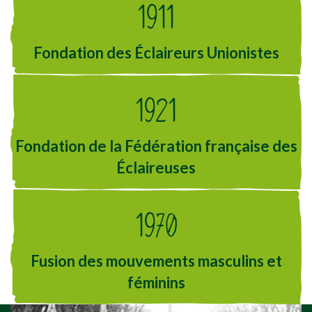
1911
Fondation des Éclaireurs Unionistes
1921
Fondation de la Fédération française des
Éclaireuses
1970
Fusion des mouvements masculins et
féminins