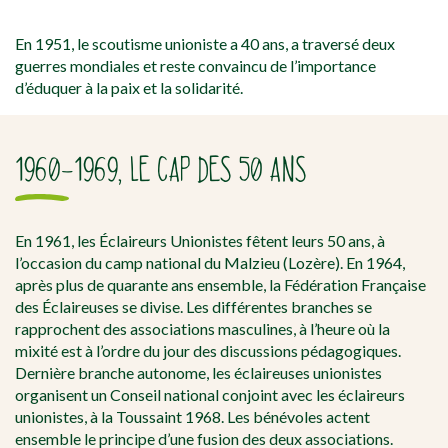
En 1951, le scoutisme unioniste a 40 ans, a traversé deux
guerres mondiales et reste convaincu de l’importance
d’éduquer à la paix et la solidarité.
1960-1969, LE CAP DES 50 ANS
En 1961, les Éclaireurs Unionistes fêtent leurs 50 ans, à
l’occasion du camp national du Malzieu (Lozère). En 1964,
après plus de quarante ans ensemble, la Fédération Française
des Éclaireuses se divise. Les différentes branches se
rapprochent des associations masculines, à l’heure où la
mixité est à l’ordre du jour des discussions pédagogiques.
Dernière branche autonome, les éclaireuses unionistes
organisent un Conseil national conjoint avec les éclaireurs
unionistes, à la Toussaint 1968. Les bénévoles actent
ensemble le principe d’une fusion des deux associations.