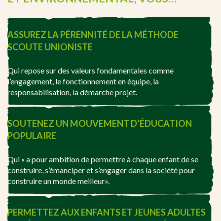
ASSUREZ LA PÉRENNITÉ DE LA MÉTHODE
SCOUTE UNIONISTE
Qui repose sur des valeurs fondamentales comme
l’engagement, le fonctionnement en équipe, la
responsabilisation, la démarche projet.
SOUTENEZ UN MOUVEMENT D’ÉDUCATION
POPULAIRE
Qui « a pour ambition de permettre à chaque enfant de se
construire, s’émanciper et s’engager dans la société pour
construire un monde meilleur».
PERMETTEZ AUX ENFANTS ET JEUNES ADULTES