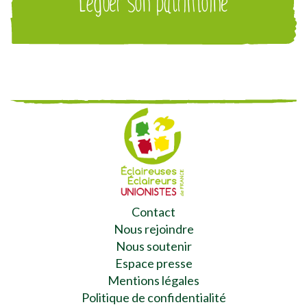
Léguer son patrimoine
Contact
Nous rejoindre
Nous soutenir
Espace presse
Mentions légales
Politique de confidentialité