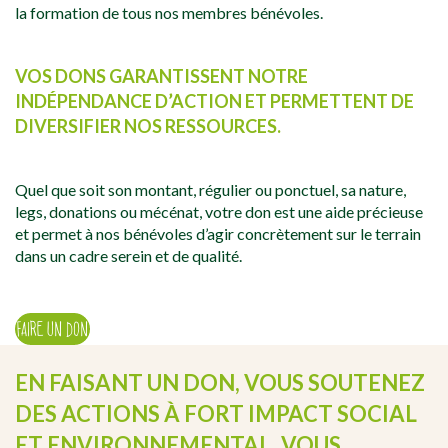
la formation de tous nos membres bénévoles.
VOS DONS GARANTISSENT NOTRE
INDÉPENDANCE D’ACTION ET PERMETTENT DE
DIVERSIFIER NOS RESSOURCES.
Quel que soit son montant, régulier ou ponctuel, sa nature,
legs, donations ou mécénat, votre don est une aide précieuse
et permet à nos bénévoles d’agir concrètement sur le terrain
dans un cadre serein et de qualité.
FAIRE UN DON
EN FAISANT UN DON, VOUS SOUTENEZ
DES ACTIONS À FORT IMPACT SOCIAL
ET ENVIRONNEMENTAL, VOUS…