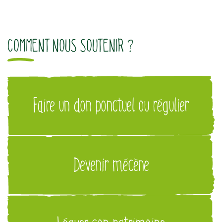
COMMENT NOUS SOUTENIR ?
Faire un don ponctuel ou régulier
Devenir mécène