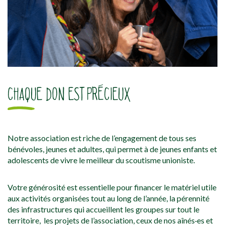
CHAQUE DON EST PRÉCIEUX
Notre association est riche de l’engagement de tous ses
bénévoles, jeunes et adultes, qui permet à de jeunes enfants et
adolescents de vivre le meilleur du scoutisme unioniste.
Votre générosité est essentielle pour financer le matériel utile
aux activités organisées tout au long de l’année, la pérennité
des infrastructures qui accueillent les groupes sur tout le
territoire, les projets de l’association, ceux de nos aînés·es et