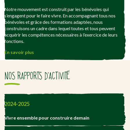
Notre mouvement est construit par les bénévoles qui
s’engagent pour le faire vivre. En accompagnant tous nos
bénévoles et grâce des formations adaptées, nous
construisons un cadre dans lequel toutes et tous peuvent
acquérir les compétences nécessaires à l’exercice de leurs
fonctions.
En savoir plus
NOS RAPPORTS D’ACTIVITÉ
2024-2025
Vivre ensemble pour construire demain