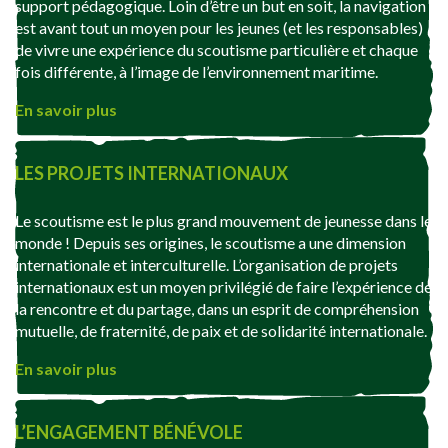
support pédagogique. Loin d’être un but en soit, la navigation
est avant tout un moyen pour les jeunes (et les responsables)
de vivre une expérience du scoutisme particulière et chaque
fois différente, à l’image de l’environnement maritime.
En savoir plus
LES PROJETS INTERNATIONAUX
Le scoutisme est le plus grand mouvement de jeunesse dans le
monde ! Depuis ses origines, le scoutisme a une dimension
internationale et interculturelle. L’organisation de projets
internationaux est un moyen privilégié de faire l’expérience de
la rencontre et du partage, dans un esprit de compréhension
mutuelle, de fraternité, de paix et de solidarité internationale.
En savoir plus
L’ENGAGEMENT BÉNÉVOLE