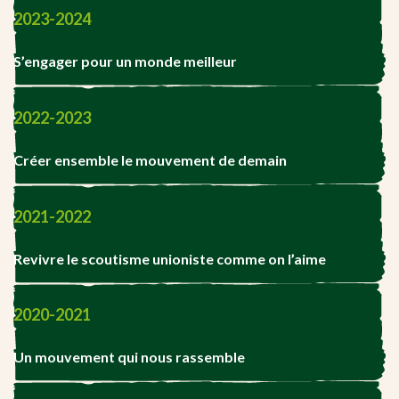
2023-2024
S’engager pour un monde meilleur
2022-2023
Créer ensemble le mouvement de demain
2021-2022
Revivre le scoutisme unioniste comme on l’aime
2020-2021
Un mouvement qui nous rassemble