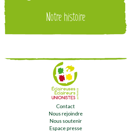
Notre histoire
Contact
Nous rejoindre
Nous soutenir
Espace presse