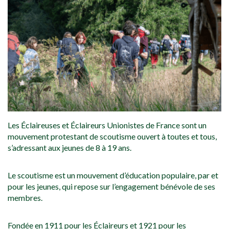
Les Éclaireuses et Éclaireurs Unionistes de France sont un
mouvement protestant de scoutisme ouvert à toutes et tous,
s’adressant aux jeunes de 8 à 19 ans.
Le scoutisme est un mouvement d’éducation populaire, par et
pour les jeunes, qui repose sur l’engagement bénévole de ses
membres.
Fondée en 1911 pour les Éclaireurs et 1921 pour les