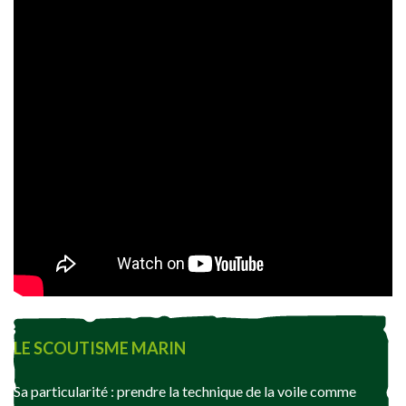
LE SCOUTISME MARIN
Sa particularité : prendre la technique de la voile comme