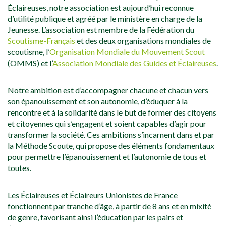
Éclaireuses, notre association est aujourd’hui reconnue
d’utilité publique et agréé par le ministère en charge de la
Jeunesse. L’association est membre de la Fédération du
Scoutisme-Français
et des deux organisations mondiales de
scoutisme, l’
Organisation Mondiale du Mouvement Scout
(OMMS) et l’
Association Mondiale des Guides et Éclaireuses
.
Notre ambition est d’accompagner chacune et chacun vers
son épanouissement et son autonomie, d’éduquer à la
rencontre et à la solidarité dans le but de former des citoyens
et citoyennes qui s’engagent et soient capables d’agir pour
transformer la société. Ces ambitions s’incarnent dans et par
la Méthode Scoute, qui propose des éléments fondamentaux
pour permettre l’épanouissement et l’autonomie de tous et
toutes.
Les Éclaireuses et Éclaireurs Unionistes de France
fonctionnent par tranche d’âge, à partir de 8 ans et en mixité
de genre, favorisant ainsi l’éducation par les pairs et