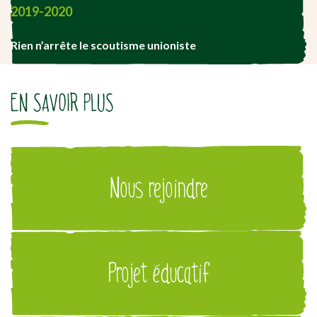
2019-2020
Rien n’arrête le scoutisme unioniste
EN SAVOIR PLUS
Nous rejoindre
Projet éducatif