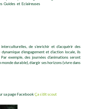
s Guides et Eclaireuses
erculturelles, de s’enrichir et d’acquérir des
 dynamique d’engagement et d’action locale, ils
 Par exemple, des journées d’animations seront
 monde durable), élargir ses horizons (vivre dans
 sur sa page Facebook
Ça s’dit scout