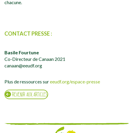
chacune.
CONTACT PRESSE :
Basile Fourtune
Co-Directeur de Canaan 2021
canaan@eeudf.org
Plus de ressources sur
eeudf.org/espace-presse
REVENIR AUX ARTICLES