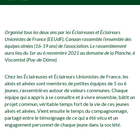
[falc_top]
Organisé tous les deux ans par les Éclaireuses et Éclaireurs
Unionistes de France (EEUdF), Canaan rassemble l’ensemble des
équipes aînées (16-19 ans) de l’association. Le rassemblement
aura lieu du 1er au 6 novembre 2021 au domaine de la Planche, à
Viscomtat (Puy-de-Dôme).
Chez les Éclaireuses et Éclaireurs Unionistes de France, les
aînés et aînées sont membres de petites équipes de 5 ou 6
jeunes, rassemblé·es autour de valeurs communes. Chaque
équipe qui a appris à se connaître et à vivre ensemble, bâtit un
projet commun, véritable temps fort de la vie de ces jeunes
aînés et aînées. Vient ensuite le temps du compagnonnage,
partagé entre le témoignage de ce qui a été vécu et un
engagement personnel de chaque jeune dans la société.