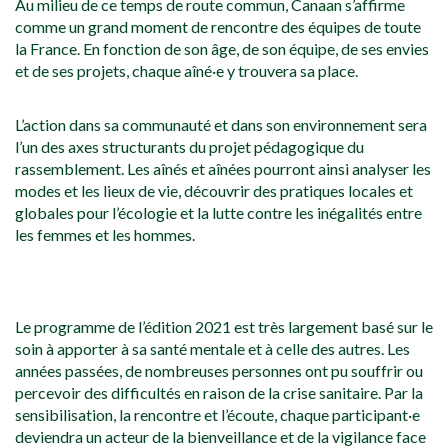
Au milieu de ce temps de route commun, Canaan s’affirme
comme un grand moment de rencontre des équipes de toute
la France. En fonction de son âge, de son équipe, de ses envies
et de ses projets, chaque aîné·e y trouvera sa place.
L’action dans sa communauté et dans son environnement sera
l’un des axes structurants du projet pédagogique du
rassemblement. Les aînés et aînées pourront ainsi analyser les
modes et les lieux de vie, découvrir des pratiques locales et
globales pour l’écologie et la lutte contre les inégalités entre
les femmes et les hommes.
Le programme de l’édition 2021 est très largement basé sur le
soin à apporter à sa santé mentale et à celle des autres. Les
années passées, de nombreuses personnes ont pu souffrir ou
percevoir des difficultés en raison de la crise sanitaire. Par la
sensibilisation, la rencontre et l’écoute, chaque participant·e
deviendra un acteur de la bienveillance et de la vigilance face