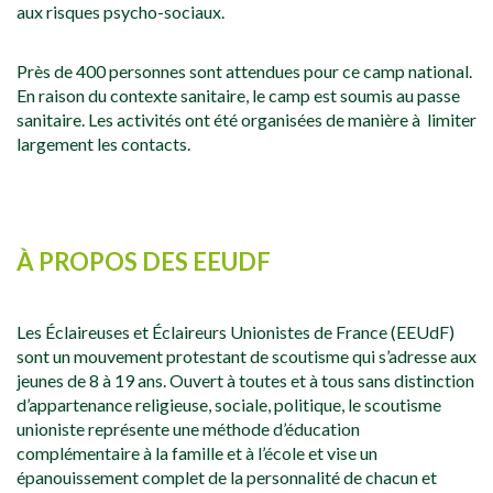
aux risques psycho-sociaux.
Près de 400 personnes sont attendues pour ce camp national.
En raison du contexte sanitaire, le camp est soumis au passe
sanitaire. Les activités ont été organisées de manière à limiter
largement les contacts.
À PROPOS DES EEUDF
Les Éclaireuses et Éclaireurs Unionistes de France (EEUdF)
sont un mouvement protestant de scoutisme qui s’adresse aux
jeunes de 8 à 19 ans. Ouvert à toutes et à tous sans distinction
d’appartenance religieuse, sociale, politique, le scoutisme
unioniste représente une méthode d’éducation
complémentaire à la famille et à l’école et vise un
épanouissement complet de la personnalité de chacun et