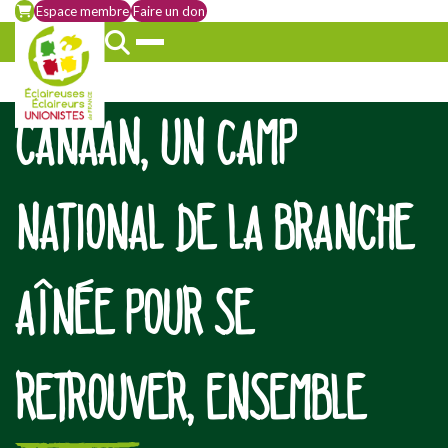
Espace membre
Faire un don
CANAAN, UN CAMP
NATIONAL DE LA BRANCHE
AÎNÉE POUR SE
RETROUVER, ENSEMBLE