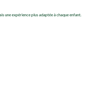
mais une expérience plus adaptée à chaque enfant.