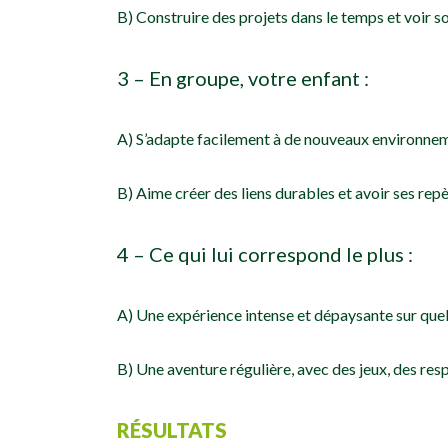
B) Construire des projets dans le temps et voir s
3 – En groupe, votre enfant :
A) S’adapte facilement à de nouveaux environnem
B) Aime créer des liens durables et avoir ses rep
4 – Ce qui lui correspond le plus :
A) Une expérience intense et dépaysante sur que
B) Une aventure régulière, avec des jeux, des re
RÉSULTATS