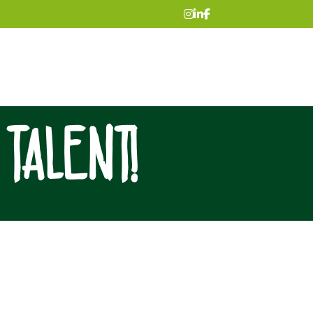
 TALENT!