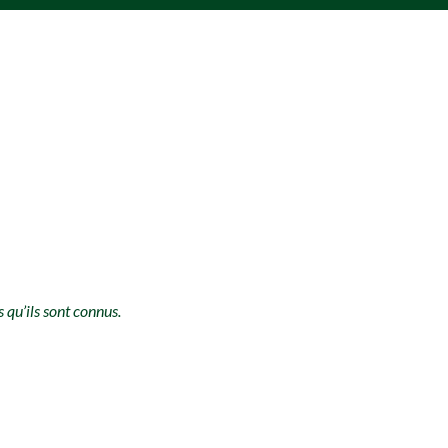
s qu’ils sont connus.