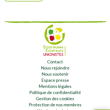
Contact
Nous rejoindre
Nous soutenir
Espace presse
Mentions légales
Politique de confidentialité
Gestion des cookies
Protection de nos membres