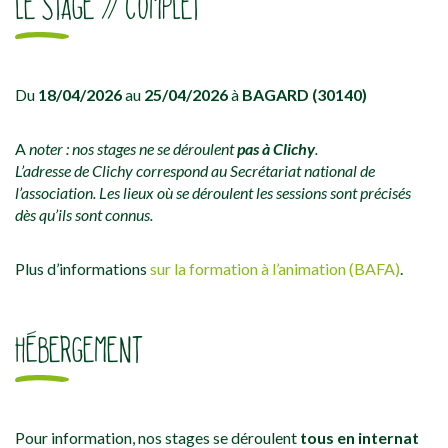
LE STAGE // COMPLET
Du
18/04/2026
au
25/04/2026
à
BAGARD (30140)
A
noter : nos stages ne se déroulent
pas à Clichy
.
L’adresse de Clichy correspond au Secrétariat national de
l’association. Les lieux où se déroulent les sessions sont précisés
dès qu’ils sont connus.
Plus d’informations
sur la formation à l’animation (BAFA)
.
HÉBERGEMENT
Pour information, nos stages se déroulent
tous en internat