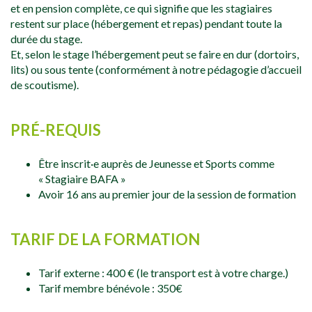
et en pension complète, ce qui signifie que les stagiaires
restent sur place (hébergement et repas) pendant toute la
durée du stage.
Et, selon le stage l’hébergement peut se faire en dur (dortoirs,
lits) ou sous tente (conformément à notre pédagogie d’accueil
de scoutisme).
PRÉ-REQUIS
Être inscrit·e auprès de Jeunesse et Sports comme
« Stagiaire BAFA »
Avoir 16 ans au premier jour de la session de formation
TARIF DE LA FORMATION
Tarif externe : 400 € (le transport est à votre charge.)
Tarif membre bénévole : 350€