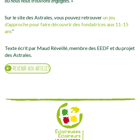
où nous nous trouvions engagées.
»
Sur le site des Astrales, vous pouvez retrouver
un jeu
d’approche pour faire découvrir des fondatrices aux 11-15
ans
”
Texte écrit par Maud Réveillé, membre des EEDF et du projet
des Astrales.
REVENIR AUX ARTICLES