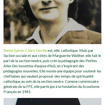
Renée Sainte-Claire Deville
est, elle, catholique. Mais par
l’action sociale et aux côtés de Marguerite Walther, elle fait le
pari de la section neutre, puis crée la pédagogie des Petites
Ailes (les louvettes d’aujourd’hui), en s’inspirant des
pédagogies nouvelles. Elle monte une équipe pour soutenir les
cheftaines qui veulent proposer des temps de spiritualité
catholique au sein de la section neutre. Comme commissaire
générale de la FFE, elle participe à la fondation du Scoutisme
Français en 1941.