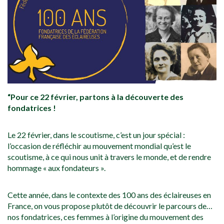
“Pour ce 22 février, partons à la découverte des
fondatrices !
Le 22 février, dans le scoutisme, c’est un jour spécial :
l’occasion de réfléchir au mouvement mondial qu’est le
scoutisme, à ce qui nous unit à travers le monde, et de rendre
hommage « aux fondateurs ».
Cette année, dans le contexte des 100 ans des éclaireuses en
France, on vous propose plutôt de découvrir le parcours de…
nos fondatrices, ces femmes à l’origine du mouvement des