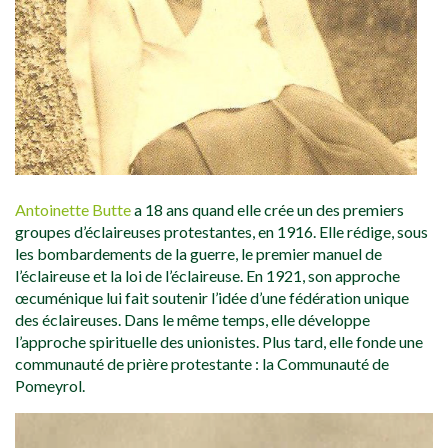
Antoinette Butte
a 18 ans quand elle crée un des premiers
groupes d’éclaireuses protestantes, en 1916. Elle rédige, sous
les bombardements de la guerre, le premier manuel de
l’éclaireuse et la loi de l’éclaireuse. En 1921, son approche
œcuménique lui fait soutenir l’idée d’une fédération unique
des éclaireuses. Dans le même temps, elle développe
l’approche spirituelle des unionistes. Plus tard, elle fonde une
communauté de prière protestante : la Communauté de
Pomeyrol.