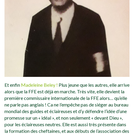
Et enfin
Madeleine Beley !
Plus jeune que les autres, elle arrive
alors que la FFE est déjà en marche. Très vite, elle devient la
première commissaire internationale de la FFE alors… qu’elle
ne parle pas anglais ! Ca ne l’empêche pas de siéger au bureau
mondial des guides et éclaireuses et d’y défendre l’idée d’une
promesse sur un « idéal », et non seulement « devant Dieu »,
pour les éclaireuses neutres. Elle est aussi très présente dans
la formation des cheftaines, et aux débuts de l’association des