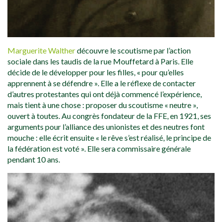
Marguerite Walther
découvre le scoutisme par l’action
sociale dans les taudis de la rue Mouffetard à Paris. Elle
décide de le développer pour les filles, « pour qu’elles
apprennent à se défendre ». Elle a le réflexe de contacter
d’autres protestantes qui ont déjà commencé l’expérience,
mais tient à une chose : proposer du scoutisme « neutre »,
ouvert à toutes. Au congrès fondateur de la FFE, en 1921, ses
arguments pour l’alliance des unionistes et des neutres font
mouche : elle écrit ensuite « le rêve s’est réalisé, le principe de
la fédération est voté ». Elle sera commissaire générale
pendant 10 ans.