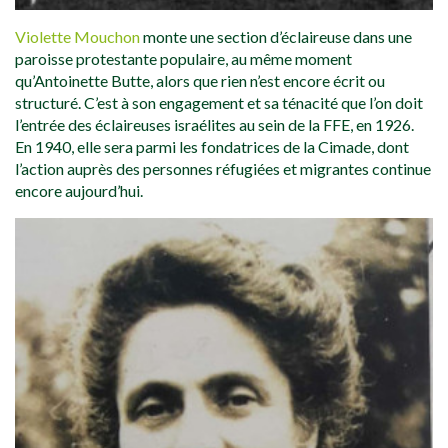
Violette Mouchon
monte une section d’éclaireuse dans une
paroisse protestante populaire, au même moment
qu’Antoinette Butte, alors que rien n’est encore écrit ou
structuré. C’est à son engagement et sa ténacité que l’on doit
l’entrée des éclaireuses israélites au sein de la FFE, en 1926.
En 1940, elle sera parmi les fondatrices de la Cimade, dont
l’action auprès des personnes réfugiées et migrantes continue
encore aujourd’hui.