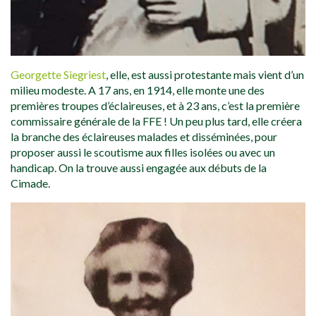
Georgette Siegriest
, elle, est aussi protestante mais vient d’un
milieu modeste. A 17 ans, en 1914, elle monte une des
premières troupes d’éclaireuses, et à 23 ans, c’est la première
commissaire générale de la FFE ! Un peu plus tard, elle créera
la branche des éclaireuses malades et disséminées, pour
proposer aussi le scoutisme aux filles isolées ou avec un
handicap. On la trouve aussi engagée aux débuts de la
Cimade.