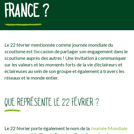
FRANCE ?
[falc_top]
Le 22 février mentionnée comme journée mondiale du
scoutisme est l’occasion de partager son engagement dans le
scoutisme auprès des autres ! Une invitation à communiquer
sur les valeurs et les moments forts de la vie d’éclaireurs et
éclaireuses au sein de son groupe et également à travers les
réseaux et le monde entier.
QUE REPRÉSENTE LE 22 FÉVRIER ?
Le 22 février porte également le nom de la
Journée Mondiale