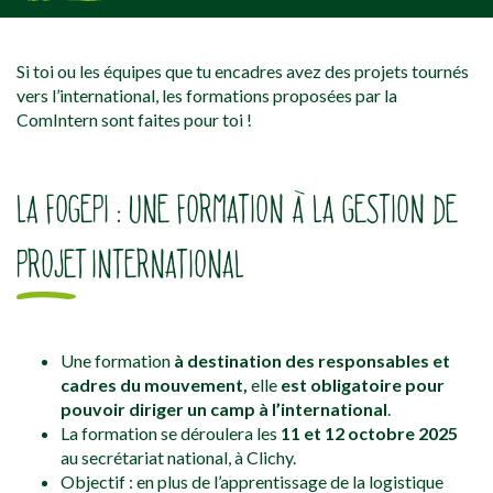
[falc_top]
Si toi ou les équipes que tu encadres avez des projets tournés
vers l’international, les formations proposées par la
ComIntern sont faites pour toi !
LA FOGEPI : UNE FORMATION À LA GESTION DE
PROJET INTERNATIONAL
Une formation
à destination des responsables et
cadres du mouvement,
elle
est
obligatoire pour
pouvoir diriger un camp à l’international
.
La formation se déroulera les
11 et 12 octobre 2025
au secrétariat national, à Clichy.
Objectif : en plus de l’apprentissage de la logistique