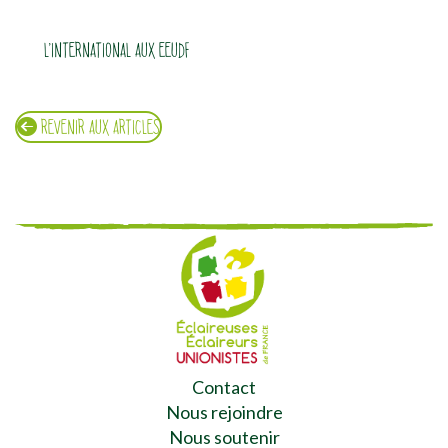
L’INTERNATIONAL AUX EEUDF
REVENIR AUX ARTICLES
Contact
Nous rejoindre
Nous soutenir