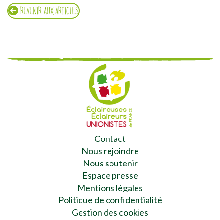
REVENIR AUX ARTICLES
Contact
Nous rejoindre
Nous soutenir
Espace presse
Mentions légales
Politique de confidentialité
Gestion des cookies