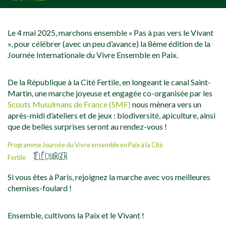
[falc_top]
Le 4 mai 2025, marchons ensemble « Pas à pas vers le Vivant
», pour célébrer (avec un peu d’avance) la 8ème édition de la
Journée Internationale du Vivre Ensemble en Paix.
De la République à la Cité Fertile, en longeant le canal Saint-
Martin, une marche joyeuse et engagée co-organisée par les
Scouts Musulmans de France (SMF)
nous mènera vers un
après-midi d’ateliers et de jeux : biodiversité, apiculture, ainsi
que de belles surprises seront au rendez-vous !
Programme Journée du Vivre ensemble en Paix à la Cité
TÉLÉCHARGER
Fertile
Si vous êtes à Paris, rejoignez la marche avec vos meilleures
chemises-foulard !
Ensemble, cultivons la Paix et le Vivant !