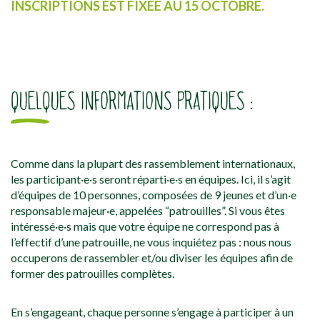
INSCRIPTIONS EST FIXÉE AU 15 OCTOBRE.
QUELQUES INFORMATIONS PRATIQUES :
Comme dans la plupart des rassemblement internationaux,
les participant·e·s seront réparti·e·s en équipes. Ici, il s’agit
d’équipes de 10 personnes, composées de 9 jeunes et d’un·e
responsable majeur·e, appelées “patrouilles”. Si vous êtes
intéressé·e·s mais que votre équipe ne correspond pas à
l’effectif d’une patrouille, ne vous inquiétez pas : nous nous
occuperons de rassembler et/ou diviser les équipes afin de
former des patrouilles complètes.
En s’engageant, chaque personne s’engage à participer à un