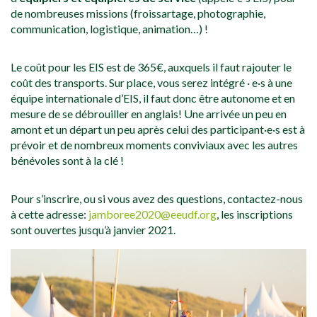
de nombreuses missions (froissartage, photographie,
communication, logistique, animation…) !
Le coût pour les EIS est de 365€, auxquels il faut rajouter le
coût des transports. Sur place, vous serez intégré · e·s à une
équipe internationale d’EIS, il faut donc être autonome et en
mesure de se débrouiller en anglais! Une arrivée un peu en
amont et un départ un peu après celui des participant·e·s est à
prévoir et de nombreux moments conviviaux avec les autres
bénévoles sont à la clé !
Pour s’inscrire, ou si vous avez des questions, contactez-nous
à cette adresse:
jamboree2020@eeudf.org
, les inscriptions
sont ouvertes jusqu’à janvier 2021.