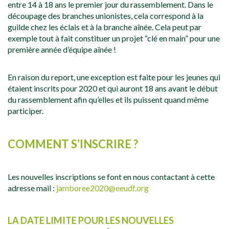
entre 14 à 18 ans le premier jour du rassemblement. Dans le
découpage des branches unionistes, cela correspond à la
guilde chez les éclais et à la branche aînée. Cela peut par
exemple tout à fait constituer un projet “clé en main” pour une
première année d’équipe aînée !
En raison du report, une exception est faite pour les jeunes qui
étaient inscrits pour 2020 et qui auront 18 ans avant le début
du rassemblement afin qu’elles et ils puissent quand même
participer.
COMMENT S’INSCRIRE ?
Les nouvelles inscriptions se font en nous contactant à cette
adresse mail :
jamboree2020@eeudf.org
LA DATE LIMITE POUR LES NOUVELLES