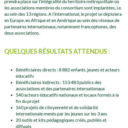
prendra place sur l’intégralité du territoire métropolitain où
les associations membres du consortium sont implantées, i.e.
au sein des 13 régions. A l’international, le projet se déploiera
en Europe, en Afrique et en Amérique au sein des réseaux de
partenaires internationaux, notamment francophones, des
deux associations.
QUELQUES RÉSULTATS ATTENDUS :
Bénéficiaires directs : 8 882 enfants, jeunes et acteurs
éducatifs
Bénéficiaires indirects : 153 483 publics des
associations et des partenaires internationaux
540 acteurs éducatifs nationaux et locaux formés à la
fin du projet
160 projets de citoyenneté et de solidarité
internationale menés par les jeunes sur les 3 ans
20 outils et kits pédagogiques créés, publiés et
diffusés