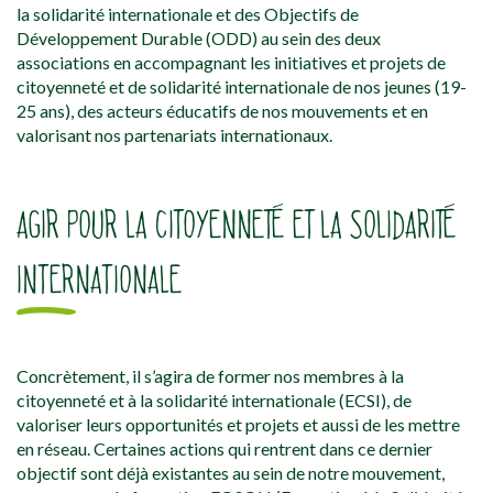
la solidarité internationale et des Objectifs de
Développement Durable (ODD) au sein des deux
associations en accompagnant les initiatives et projets de
citoyenneté et de solidarité internationale de nos jeunes (19-
25 ans), des acteurs éducatifs de nos mouvements et en
valorisant nos partenariats internationaux.
AGIR POUR LA CITOYENNETÉ ET LA SOLIDARITÉ
INTERNATIONALE
Concrètement, il s’agira de former nos membres à la
citoyenneté et à la solidarité internationale (ECSI), de
valoriser leurs opportunités et projets et aussi de les mettre
en réseau. Certaines actions qui rentrent dans ce dernier
objectif sont déjà existantes au sein de notre mouvement,