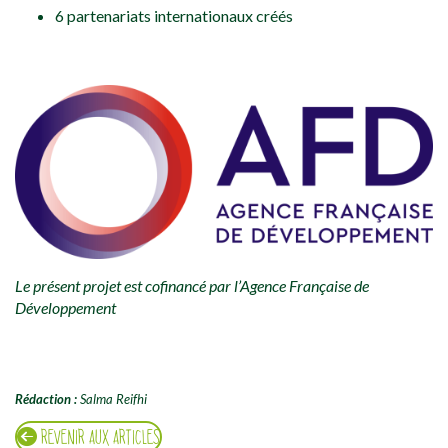
6 partenariats internationaux créés
Le présent projet est cofinancé
par l’Agence Française de
Développement
Rédaction :
Salma Reifhi
REVENIR AUX ARTICLES