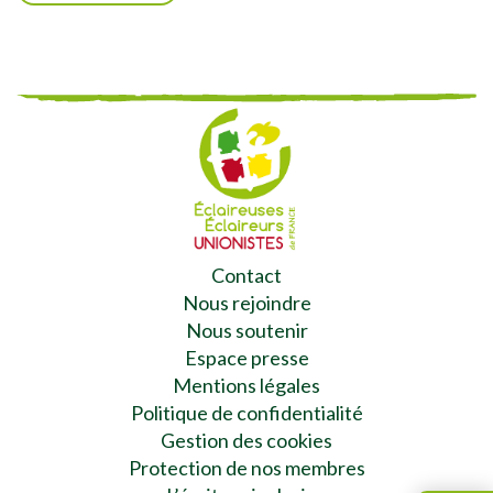
Contact
Nous rejoindre
Nous soutenir
Espace presse
Mentions légales
Politique de confidentialité
Gestion des cookies
Protection de nos membres