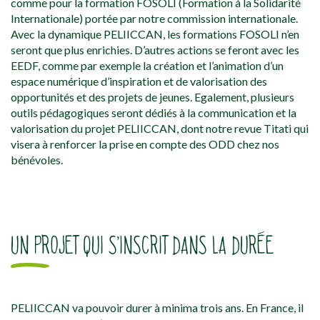
comme pour la formation FOSOLI (Formation à la Solidarité
Internationale) portée par notre commission internationale.
Avec la dynamique PELIICCAN, les formations FOSOLI n’en
seront que plus enrichies. D’autres actions se feront avec les
EEDF, comme par exemple la création et l’animation d’un
espace numérique d’inspiration et de valorisation des
opportunités et des projets de jeunes. Egalement, plusieurs
outils pédagogiques seront dédiés à la communication et la
valorisation du projet PELIICCAN, dont notre revue Titati qui
visera à renforcer la prise en compte des ODD chez nos
bénévoles.
UN PROJET QUI S’INSCRIT DANS LA DURÉE
PELIICCAN va pouvoir durer à minima trois ans. En France, il