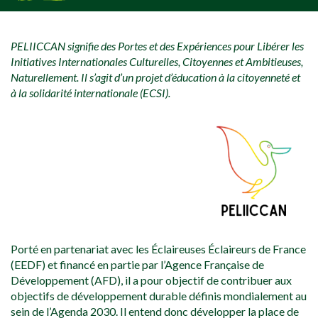
[falc_top]
PELIICCAN signifie des Portes et des Expériences pour Libérer les
Initiatives Internationales Culturelles, Citoyennes et Ambitieuses,
Naturellement. Il s’agit d’un projet d’éducation à la citoyenneté et
à la solidarité internationale (ECSI).
Porté en partenariat avec les Éclaireuses Éclaireurs de France
(EEDF) et financé en partie par l’Agence Française de
Développement (AFD), il a pour objectif de contribuer aux
objectifs de développement durable définis mondialement au
sein de l’Agenda 2030. Il entend donc développer la place de