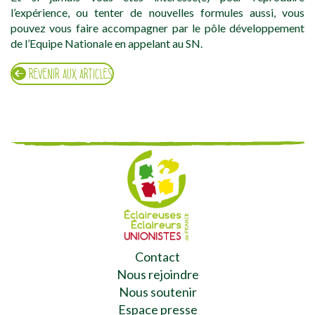
l’expérience, ou tenter de nouvelles formules aussi, vous
pouvez vous faire accompagner par le pôle développement
de l’Equipe Nationale en appelant au SN.
REVENIR AUX ARTICLES
Contact
Nous rejoindre
Nous soutenir
Espace presse