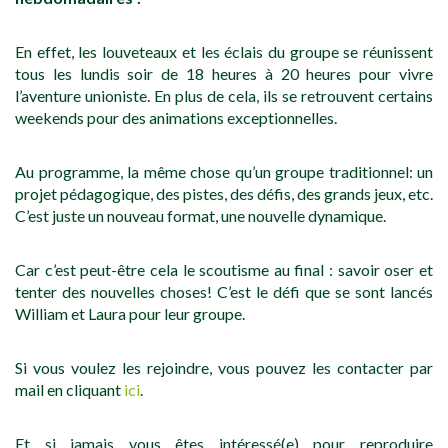
En effet, les louveteaux et les éclais du groupe se réunissent
tous les lundis soir de 18 heures à 20 heures pour vivre
l’aventure unioniste. En plus de cela, ils se retrouvent certains
weekends pour des animations exceptionnelles.
Au programme, la même chose qu’un groupe traditionnel: un
projet pédagogique, des pistes, des défis, des grands jeux, etc.
C’est juste un nouveau format, une nouvelle dynamique.
Car c’est peut-être cela le scoutisme au final : savoir oser et
tenter des nouvelles choses! C’est le défi que se sont lancés
William et Laura pour leur groupe.
Si vous voulez les rejoindre, vous pouvez les contacter par
mail en cliquant
ici
.
Et si jamais vous êtes intéressé(e) pour reproduire