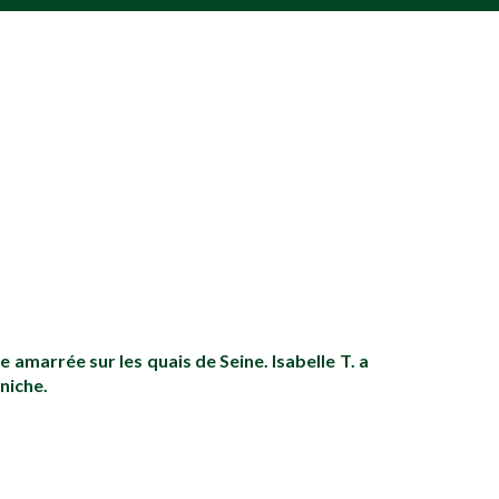
e amarrée sur les quais de Seine. Isabelle T. a
niche.