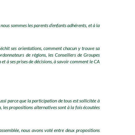
 nous sommes les parents d’enfants adhérents, et à la
échit ses orientations, comment chacun y trouve sa
oordonnateurs de régions, les Conseillers de Groupes
et à ses prises de décisions, à savoir comment le CA
si parce que la participation de tous est sollicitée à
 les propositions alternatives sont à la fois écoutées
 assemblée, nous avons voté entre deux propositions