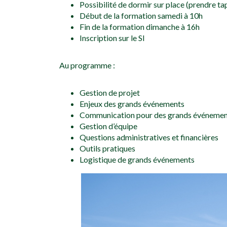
Possibilité de dormir sur place (prendre ta
Début de la formation samedi à 10h
Fin de la formation dimanche à 16h
Inscription sur le SI
Au programme :
Gestion de projet
Enjeux des grands événements
Communication pour des grands événemen
Gestion d’équipe
Questions administratives et financières
Outils pratiques
Logistique de grands événements