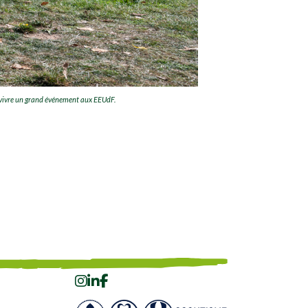
e vivre un grand événement aux EEUdF.