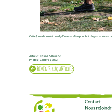
Cette formation n’est pas diplômante, elle a pour but d’apporter à chacu
Article : Célina & Roxane
Photos : Congrès 2023
REVENIR AUX ARTICLES
Contact
Nous rejoindr