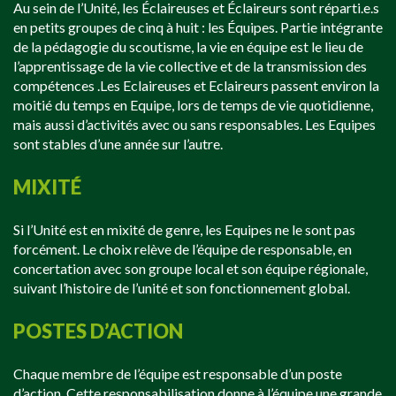
Au sein de l’Unité, les Éclaireuses et Éclaireurs sont réparti.e.s
en petits groupes de cinq à huit : les Équipes. Partie intégrante
de la pédagogie du scoutisme, la vie en équipe est le lieu de
l’apprentissage de la vie collective et de la transmission des
compétences .Les Eclaireuses et Eclaireurs passent environ la
moitié du temps en Equipe,
lors de temps de vie quotidienne,
mais aussi d’activités avec ou sans responsables. Les Equipes
sont stables d’une année sur l’autre.
MIXITÉ
Si l’Unité est en mixité de genre, les Equipes ne le sont pas
forcément. Le choix relève de l’équipe de responsable, en
concertation avec son groupe local et son équipe régionale,
suivant l’histoire de l’unité et son fonctionnement global.
POSTES D’ACTION
Chaque membre de l’équipe est responsable d’un poste
d’action. Cette responsabilisation donne à l’équipe une grande