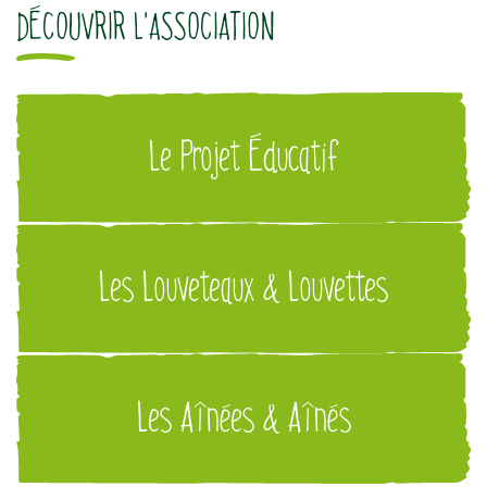
DÉCOUVRIR L'ASSOCIATION
Le Projet Éducatif
Les Louveteaux & Louvettes
Les Aînées & Aînés