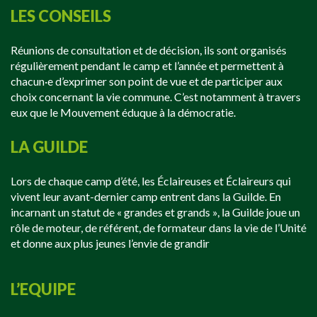
LES CONSEILS
Réunions de consultation et de décision, ils sont organisés
régulièrement pendant le camp et l’année e
t permettent à
chacun·e d’exprimer son point de vue et de participer aux
choix concernant la vie commune. C’est notamment à travers
eux que le Mouvement éduque à la démocratie.
LA GUILDE
Lors de chaque camp d’été, les Éclaireuses et Éclaireurs qui
vivent leur avant-dernier camp entrent dans la Guilde. En
incarnant un statut de « grandes et grands », la Guilde joue un
rôle de moteur, de référent, de formateur dans la vie de l’Unité
et donne aux plus jeunes l’envie de grandir
L’EQUIPE