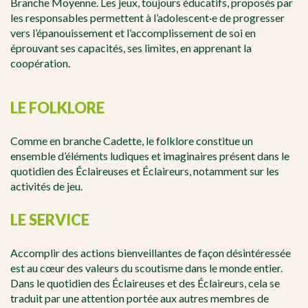
Branche Moyenne. Les jeux, toujours éducatifs, proposés par
les responsables permettent à l’adolescent·e de progresser
vers l’épanouissement et l’accomplissement de soi en
éprouvant ses capacités, ses limites, en apprenant la
coopération.
LE FOLKLORE
Comme en branche Cadette, le folklore constitue un
ensemble d’éléments ludiques et imaginaires présent dans le
quotidien des Éclaireuses et Éclaireurs, notamment sur les
activités de jeu.
LE SERVICE
Accomplir des actions bienveillantes de façon désintéressée
est au cœur des valeurs du scoutisme dans le monde entier.
Dans le quotidien des Éclaireuses et des Éclaireurs, cela se
traduit par une attention portée aux autres membres de