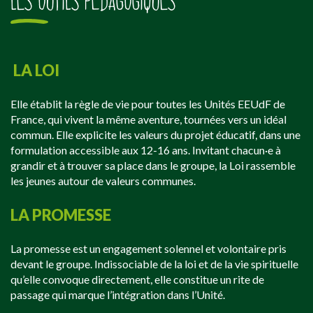
LES OUTILS PÉDAGOGIQUES
LA LOI
Elle établit la règle de vie pour toutes les Unités EEUdF de
France, qui vivent la même aventure, tournées vers un idéal
commun. Elle explicite les valeurs du projet éducatif, dans une
formulation accessible aux 12-16 ans. Invitant chacun·e à
grandir et à trouver sa place dans le groupe, la Loi rassemble
les jeunes autour de valeurs communes.
LA PROMESSE
La promesse est un engagement solennel et volontaire pris
devant le groupe. Indissociable de la loi et de la vie spirituelle
qu’elle convoque directement, elle constitue un rite de
passage qui marque l’intégration dans l’Unité.