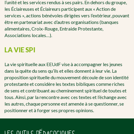
l’unité et les services rendus à ses pairs. En dehors du groupe,
les Éclaireuses et Éclaireurs participent aux « Action de
services », actions bénévoles dirigées vers l’extérieur, pouvant
être en partenariat avec d’autres organisations (banques
alimentaires, Croix-Rouge, Entraide Protestante,
Associations locales…).
LA VIE SPI
La vie spirituelle aux EEUdF vise à accompagner les jeunes
dans la quête du sens qu’ils et elles donnent à leur vie. La
proposition spirituelle du mouvement découle de son identité
protestante et considère les textes bibliques comme riches
de sens et contribuant au cheminement spirituel de toutes et
tous. Ainsi, par la rencontre avec ces textes et l’échange avec
les autres, chaque personne est amenée à se questionner, se
positionner et à forger ses propres opinions.