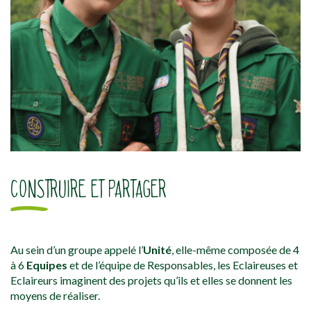
CONSTRUIRE ET PARTAGER
Au sein d’un groupe appelé l’
Unité
, elle-même composée de 4
à 6
Equipes
et de l’équipe de Responsables, les Eclaireuses et
Eclaireurs
imaginent des projets qu’ils et elles se donnent les
moyens de réaliser.