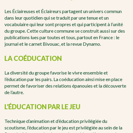
Les Éclaireuses et Éclaireurs partagent un univers commun
dans leur quotidien qui se traduit par une tenue et un
vocabulaire qui leur sont propres et qui participent à l’unité
du groupe. Cette culture commune se construit aussi sur des
publications lues par toutes et tous, partout en France : le
journal et le carnet Bivouac, et la revue Dynamo.
LA COÉDUCATION
La diversité du groupe favorise le vivre ensemble et
l’éducation par les pairs. La coéducation ainsi mise en place
permet de favoriser des relations épanouies et la découverte
de l’autre.
L’ÉDUCATION PAR LE JEU
Technique d’animation et d’éducation privilégiée du
scoutisme, l’éducation par le jeu est privilégiée au sein de la