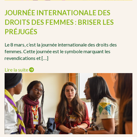
JOURNÉE INTERNATIONALE DES
DROITS DES FEMMES : BRISER LES
PRÉJUGÉS
Le 8 mars, c’est la journée internationale des droits des
femmes. Cette journée est le symbole marquant les
revendications et […]
Lire la suite