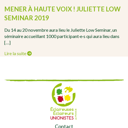
MENER À HAUTE VOIX ! JULIETTE LOW
SEMINAR 2019
Du 14 au 20 novembre aura lieu le Juliette Low Seminar, un
séminaire accueillant 1000 participant·e·s qui aura lieu dans
[…]
Lire la suite
Contact