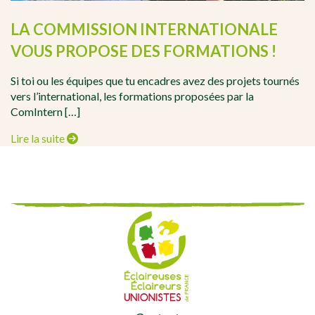
LA COMMISSION INTERNATIONALE
VOUS PROPOSE DES FORMATIONS !
Si toi ou les équipes que tu encadres avez des projets tournés
vers l’international, les formations proposées par la
ComIntern […]
Lire la suite