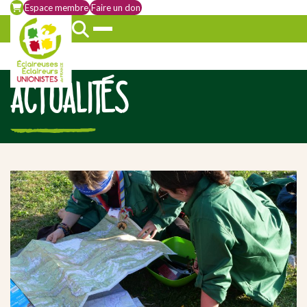
Espace membre
Faire un don
ACTUALITÉS