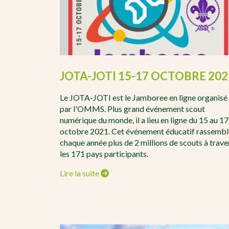
JOTA-JOTI 15-17 OCTOBRE 202
Le JOTA-JOTI est le Jamboree en ligne organisé
par l'OMMS. Plus grand événement scout
numérique du monde, il a lieu en ligne du 15 au 17
octobre 2021. Cet événement éducatif rassembl
chaque année plus de 2 millions de scouts à trave
les 171 pays participants.
Lire la suite